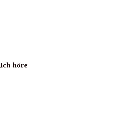
Ich höre