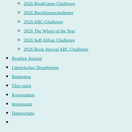
2026 BookGame-Challenge
2026 Buchblasenchallenge
2026 ABC-Challenge
2026 The Wheel of the Year
2026 SuB Abbau Challenge
2026 Book Special ABC Challenge
Reading Journal
Literarisches Drumherum
Budgeting
Über mich
Kooperation
Impressum
Datenschutz
Website-
Suche