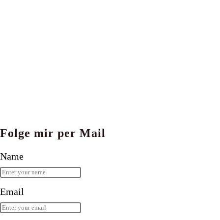
Folge mir per Mail
Name
Email