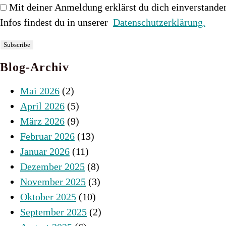
Mit deiner Anmeldung erklärst du dich einverstande
Infos findest du in unserer
Datenschutzerklärung.
Blog-Archiv
Mai 2026
(2)
April 2026
(5)
März 2026
(9)
Februar 2026
(13)
Januar 2026
(11)
Dezember 2025
(8)
November 2025
(3)
Oktober 2025
(10)
September 2025
(2)