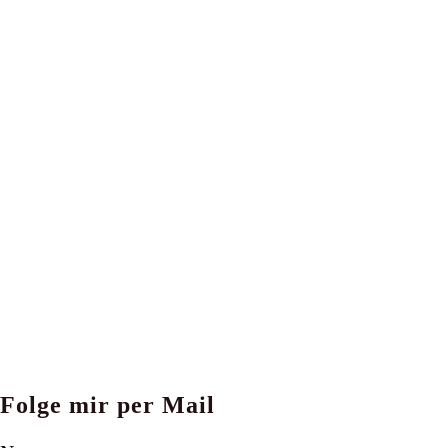
Folge mir per Mail