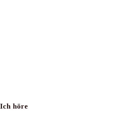
Ich höre