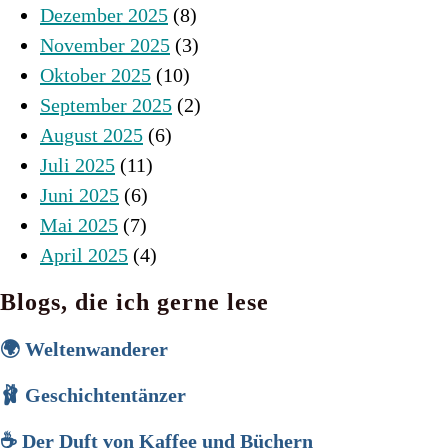
Dezember 2025
(8)
November 2025
(3)
Oktober 2025
(10)
September 2025
(2)
August 2025
(6)
Juli 2025
(11)
Juni 2025
(6)
Mai 2025
(7)
April 2025
(4)
Blogs, die ich gerne lese
🌍 Weltenwanderer
🩰 Geschichtentänzer
☕ Der Duft von Kaffee und Büchern