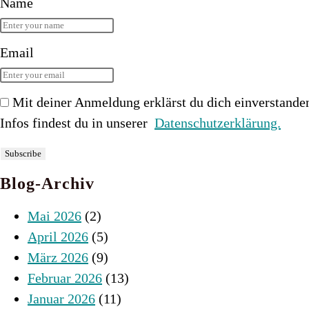
Name
Email
Mit deiner Anmeldung erklärst du dich einverstande
Infos findest du in unserer
Datenschutzerklärung.
Blog-Archiv
Mai 2026
(2)
April 2026
(5)
März 2026
(9)
Februar 2026
(13)
Januar 2026
(11)