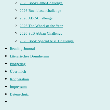
2026 BookGame-Challenge
2026 Buchblasenchallenge
2026 ABC-Challenge
2026 The Wheel of the Year
2026 SuB Abbau Challenge
2026 Book Special ABC Challenge
Reading Journal
Literarisches Drumherum
Budgeting
Über mich
Kooperation
Impressum
Datenschutz
Website-
Suche