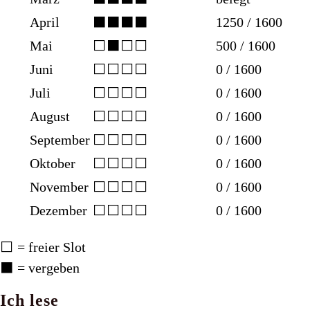
April
⬛⬛⬛⬛
1250 / 1600
Mai
⬜⬛⬜⬜
500 / 1600
Juni
⬜⬜⬜⬜
0 / 1600
Juli
⬜⬜⬜⬜
0 / 1600
August
⬜⬜⬜⬜
0 / 1600
September
⬜⬜⬜⬜
0 / 1600
Oktober
⬜⬜⬜⬜
0 / 1600
November
⬜⬜⬜⬜
0 / 1600
Dezember
⬜⬜⬜⬜
0 / 1600
⬜ = freier Slot
⬛ = vergeben
Ich lese