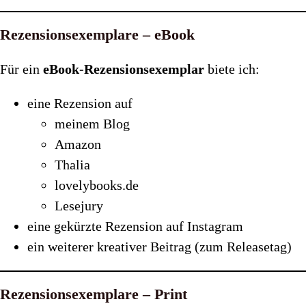
Rezensionsexemplare – eBook
Für ein
eBook-Rezensionsexemplar
biete ich:
eine Rezension auf
meinem Blog
Amazon
Thalia
lovelybooks.de
Lesejury
eine gekürzte Rezension auf Instagram
ein weiterer kreativer Beitrag (zum Releasetag)
Rezensionsexemplare – Print