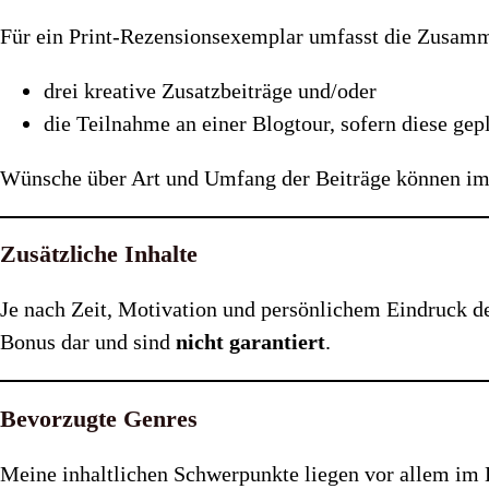
Für ein Print-Rezensionsexemplar umfasst die Zusam
drei kreative Zusatzbeiträge und/oder
die Teilnahme an einer Blogtour, sofern diese gepl
Wünsche über Art und Umfang der Beiträge können im
Zusätzliche Inhalte
Je nach Zeit, Motivation und persönlichem Eindruck de
Bonus dar und sind
nicht garantiert
.
Bevorzugte Genres
Meine inhaltlichen Schwerpunkte liegen vor allem im