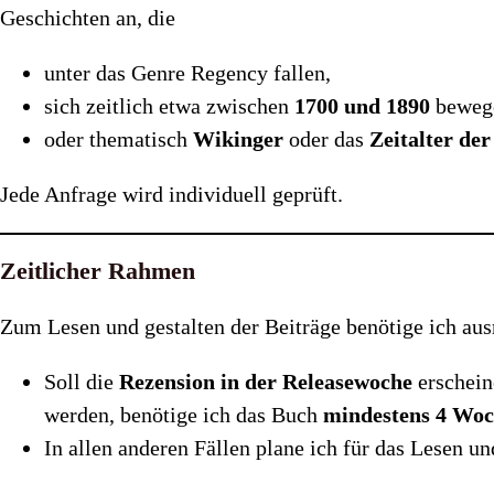
Geschichten an, die
unter das Genre Regency fallen,
sich zeitlich etwa zwischen
1700 und 1890
beweg
oder thematisch
Wikinger
oder das
Zeitalter de
Jede Anfrage wird individuell geprüft.
Zeitlicher Rahmen
Zum Lesen und gestalten der Beiträge benötige ich aus
Soll die
Rezension in der Releasewoche
erschein
werden, benötige ich das Buch
mindestens 4 Woc
In allen anderen Fällen plane ich für das Lesen un