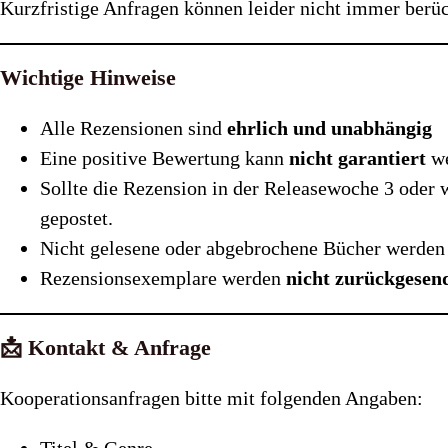
Kurzfristige Anfragen können leider nicht immer berüc
Wichtige Hinweise
Alle Rezensionen sind
ehrlich und unabhängig
Eine positive Bewertung kann
nicht garantiert
we
Sollte die Rezension in der Releasewoche 3 oder 
gepostet.
Nicht gelesene oder abgebrochene Bücher werden
Rezensionsexemplare werden
nicht zurückgesen
📩 Kontakt & Anfrage
Kooperationsanfragen bitte mit folgenden Angaben: