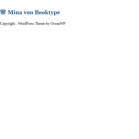
🌸 Mina von Booktype
Copyright - WordPress Theme by OceanWP