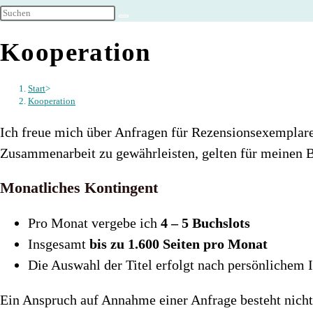
umschalten
Kooperation
Start
>
Kooperation
Ich freue mich über Anfragen für Rezensionsexemplare
Zusammenarbeit zu gewährleisten, gelten für meinen 
Monatliches Kontingent
Pro Monat vergebe ich
4 – 5 Buchslots
Insgesamt
bis zu 1.600 Seiten pro Monat
Die Auswahl der Titel erfolgt nach persönlichem I
Ein Anspruch auf Annahme einer Anfrage besteht nicht. 