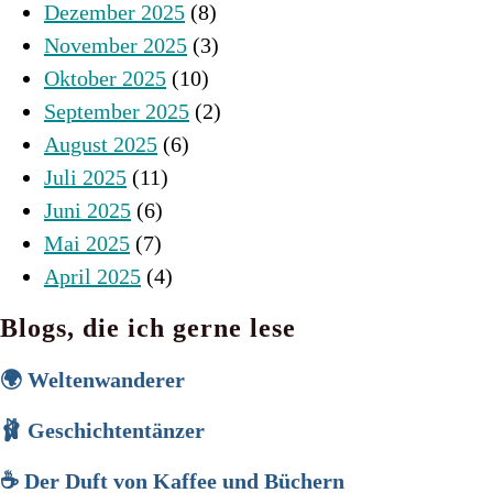
Dezember 2025
(8)
November 2025
(3)
Oktober 2025
(10)
September 2025
(2)
August 2025
(6)
Juli 2025
(11)
Juni 2025
(6)
Mai 2025
(7)
April 2025
(4)
Blogs, die ich gerne lese
🌍 Weltenwanderer
🩰 Geschichtentänzer
☕ Der Duft von Kaffee und Büchern