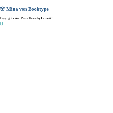
🌸 Mina von Booktype
Copyright - WordPress Theme by OceanWP