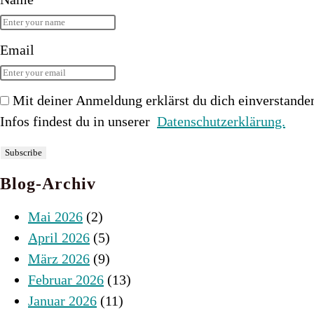
Email
Mit deiner Anmeldung erklärst du dich einverstande
Infos findest du in unserer
Datenschutzerklärung.
Blog-Archiv
Mai 2026
(2)
April 2026
(5)
März 2026
(9)
Februar 2026
(13)
Januar 2026
(11)