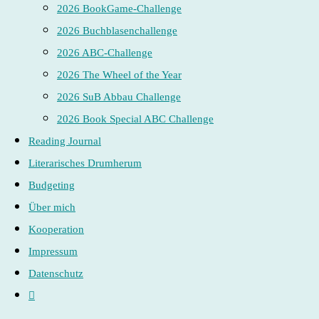
2026 BookGame-Challenge
2026 Buchblasenchallenge
2026 ABC-Challenge
2026 The Wheel of the Year
2026 SuB Abbau Challenge
2026 Book Special ABC Challenge
Reading Journal
Literarisches Drumherum
Budgeting
Über mich
Kooperation
Impressum
Datenschutz
Website-
Suche