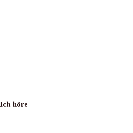
Ich höre