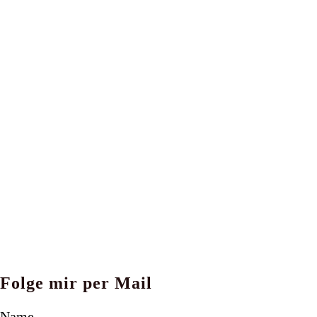
Folge mir per Mail
Name