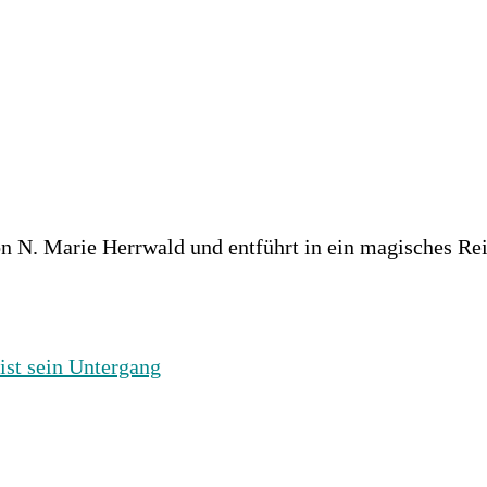
n N. Marie Herrwald und entführt in ein magisches R