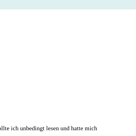
lte ich unbedingt lesen und hatte mich