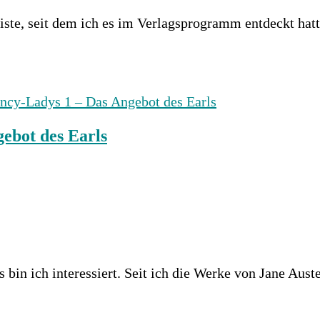
te, seit dem ich es im Verlagsprogramm entdeckt hatt
ebot des Earls
in ich interessiert. Seit ich die Werke von Jane Aust