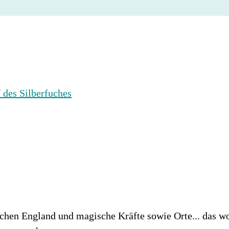
hen England und magische Kräfte sowie Orte... das wol