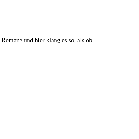
-Romane und hier klang es so, als ob