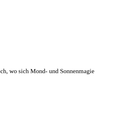
eich, wo sich Mond- und Sonnenmagie