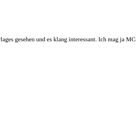
rlages gesehen und es klang interessant. Ich mag ja MC