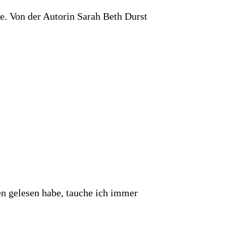
e. Von der Autorin Sarah Beth Durst
en gelesen habe, tauche ich immer