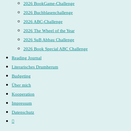
2026 BookGame-Challenge
2026 Buchblasenchallenge
2026 ABC-Challenge
2026 The Wheel of the Year
2026 SuB Abbau Challenge
2026 Book Special ABC Challenge
Reading Journal
Literarisches Drumherum
Budgeting
Über mich
Kooperation
Impressum
Datenschutz
Website-
Suche