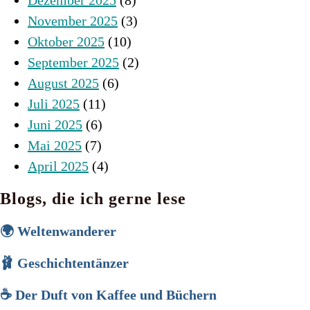
Dezember 2025
(8)
November 2025
(3)
Oktober 2025
(10)
September 2025
(2)
August 2025
(6)
Juli 2025
(11)
Juni 2025
(6)
Mai 2025
(7)
April 2025
(4)
Blogs, die ich gerne lese
🌍 Weltenwanderer
🩰 Geschichtentänzer
☕ Der Duft von Kaffee und Büchern