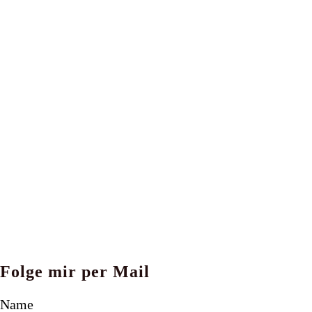
Folge mir per Mail
Name