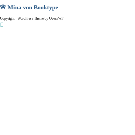
🌸 Mina von Booktype
Copyright - WordPress Theme by OceanWP