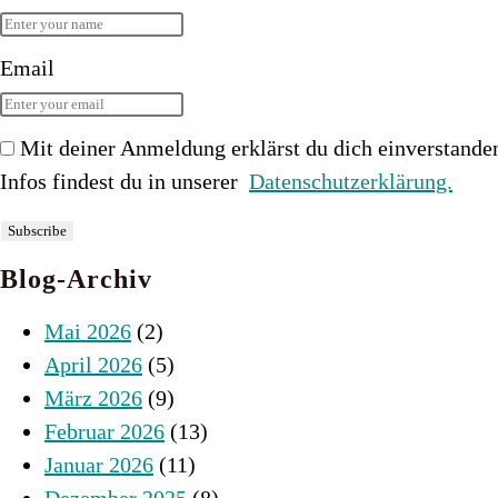
Email
Mit deiner Anmeldung erklärst du dich einverstande
Infos findest du in unserer
Datenschutzerklärung.
Blog-Archiv
Mai 2026
(2)
April 2026
(5)
März 2026
(9)
Februar 2026
(13)
Januar 2026
(11)