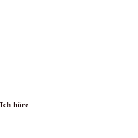
Ich höre