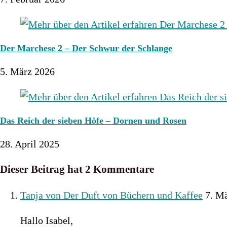
Der Marchese 2 – Der Schwur der Schlange
5. März 2026
Das Reich der sieben Höfe – Dornen und Rosen
28. April 2025
Dieser Beitrag hat 2 Kommentare
Tanja von Der Duft von Büchern und Kaffee
7. M
Hallo Isabel,