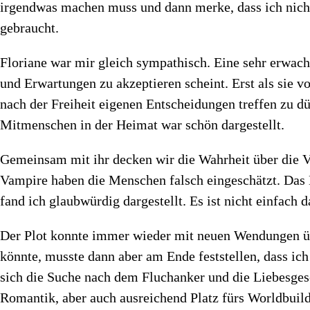
irgendwas machen muss und dann merke, dass ich nic
gebraucht.
Floriane war mir gleich sympathisch. Eine sehr erwac
und Erwartungen zu akzeptieren scheint. Erst als sie
nach der Freiheit eigenen Entscheidungen treffen zu 
Mitmenschen in der Heimat war schön dargestellt.
Gemeinsam mit ihr decken wir die Wahrheit über die Va
Vampire haben die Menschen falsch eingeschätzt. Das
fand ich glaubwürdig dargestellt. Es ist nicht einfach 
Der Plot konnte immer wieder mit neuen Wendungen übe
könnte, musste dann aber am Ende feststellen, dass ich 
sich die Suche nach dem Fluchanker und die Liebesges
Romantik, aber auch ausreichend Platz fürs Worldbuild