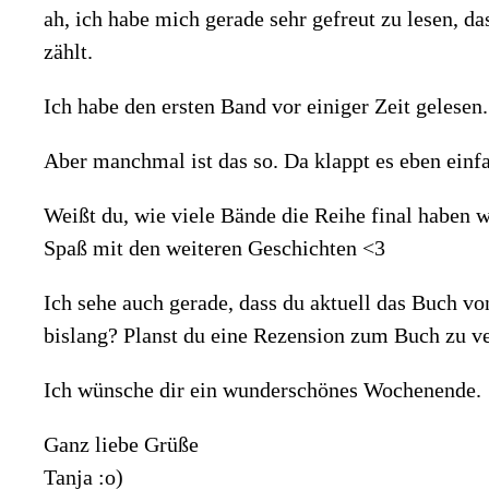
ah, ich habe mich gerade sehr gefreut zu lesen, da
zählt.
Ich habe den ersten Band vor einiger Zeit gelesen.
Aber manchmal ist das so. Da klappt es eben einfa
Weißt du, wie viele Bände die Reihe final haben wi
Spaß mit den weiteren Geschichten <3
Ich sehe auch gerade, dass du aktuell das Buch von
bislang? Planst du eine Rezension zum Buch zu ve
Ich wünsche dir ein wunderschönes Wochenende.
Ganz liebe Grüße
Tanja :o)