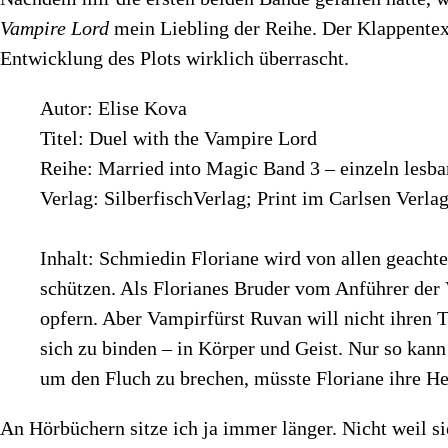
Vampire Lord
mein Liebling der Reihe. Der Klappentex
Entwicklung des Plots wirklich überrascht.
Autor: Elise Kova
Titel: Duel with the Vampire Lord
Reihe: Married into Magic Band 3 – einzeln lesba
Verlag: SilberfischVerlag; Print im Carlsen Verla
Inhalt: Schmiedin Floriane wird von allen geachte
schützen. Als Florianes Bruder vom Anführer der V
opfern. Aber Vampirfürst Ruvan will nicht ihren T
sich zu binden – in Körper und Geist. Nur so kann
um den Fluch zu brechen, müsste Floriane ihre H
An Hörbüchern sitze ich ja immer länger. Nicht weil s