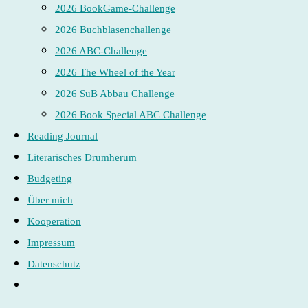
2026 BookGame-Challenge
2026 Buchblasenchallenge
2026 ABC-Challenge
2026 The Wheel of the Year
2026 SuB Abbau Challenge
2026 Book Special ABC Challenge
Reading Journal
Literarisches Drumherum
Budgeting
Über mich
Kooperation
Impressum
Datenschutz
Website-
Suche