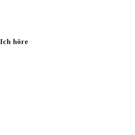
Ich höre