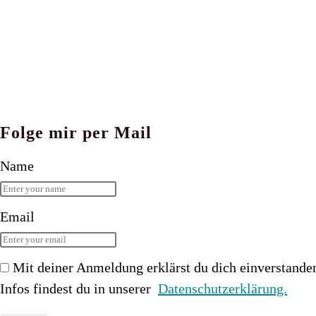
Folge mir per Mail
Name
Email
Mit deiner Anmeldung erklärst du dich einverstande
Infos findest du in unserer
Datenschutzerklärung.