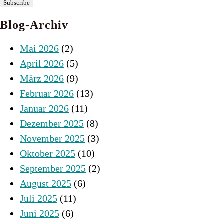
Blog-Archiv
Mai 2026
(2)
April 2026
(5)
März 2026
(9)
Februar 2026
(13)
Januar 2026
(11)
Dezember 2025
(8)
November 2025
(3)
Oktober 2025
(10)
September 2025
(2)
August 2025
(6)
Juli 2025
(11)
Juni 2025
(6)