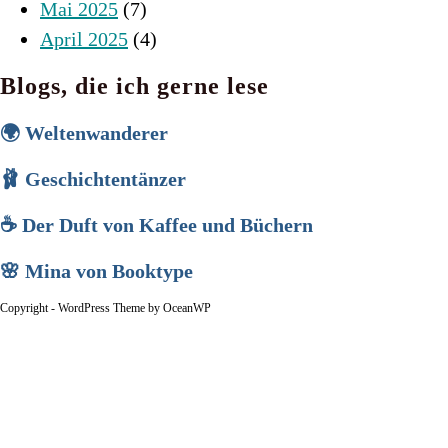
Mai 2025
(7)
April 2025
(4)
Blogs, die ich gerne lese
🌍 Weltenwanderer
🩰 Geschichtentänzer
☕ Der Duft von Kaffee und Büchern
🌸 Mina von Booktype
Copyright - WordPress Theme by OceanWP