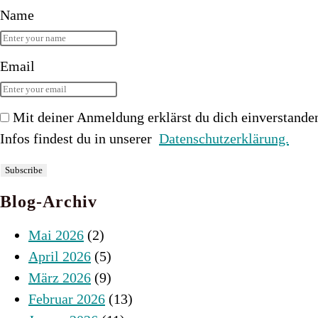
Name
Email
Mit deiner Anmeldung erklärst du dich einverstande
Infos findest du in unserer
Datenschutzerklärung.
Blog-Archiv
Mai 2026
(2)
April 2026
(5)
März 2026
(9)
Februar 2026
(13)