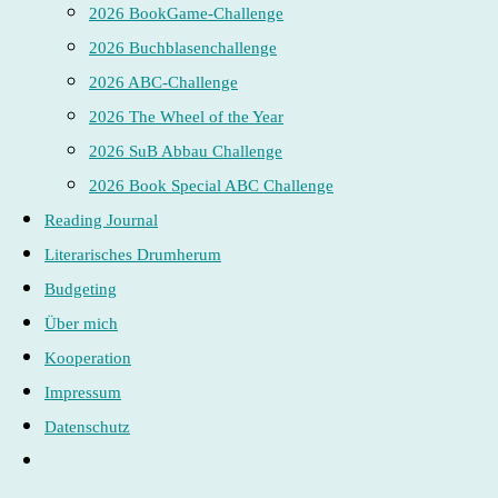
2026 BookGame-Challenge
2026 Buchblasenchallenge
2026 ABC-Challenge
2026 The Wheel of the Year
2026 SuB Abbau Challenge
2026 Book Special ABC Challenge
Reading Journal
Literarisches Drumherum
Budgeting
Über mich
Kooperation
Impressum
Datenschutz
Website-
Suche