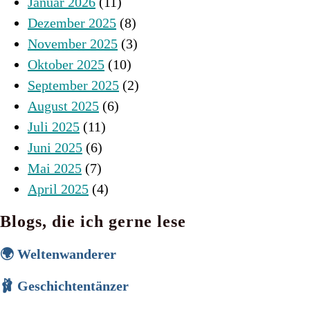
Januar 2026
(11)
Dezember 2025
(8)
November 2025
(3)
Oktober 2025
(10)
September 2025
(2)
August 2025
(6)
Juli 2025
(11)
Juni 2025
(6)
Mai 2025
(7)
April 2025
(4)
Blogs, die ich gerne lese
🌍 Weltenwanderer
🩰 Geschichtentänzer