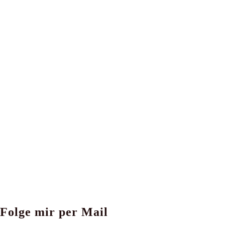
Folge mir per Mail