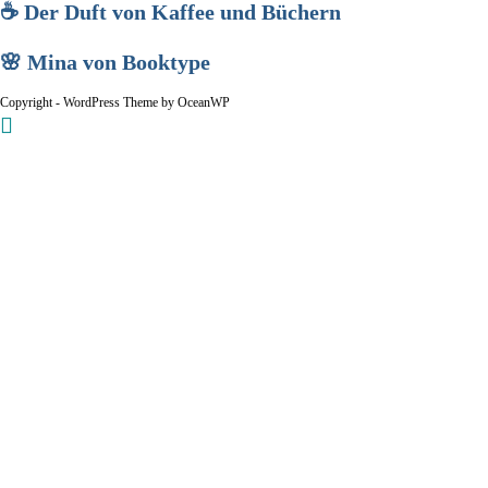
☕ Der Duft von Kaffee und Büchern
🌸 Mina von Booktype
Copyright - WordPress Theme by OceanWP