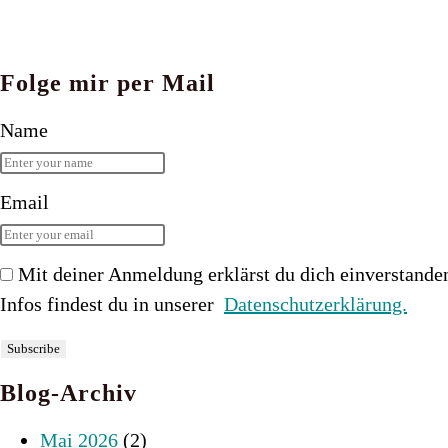
Folge mir per Mail
Name
Email
Mit deiner Anmeldung erklärst du dich einverstande
Infos findest du in unserer
Datenschutzerklärung.
Blog-Archiv
Mai 2026
(2)