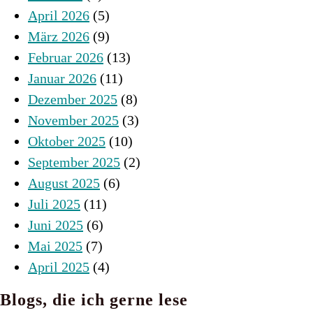
April 2026
(5)
März 2026
(9)
Februar 2026
(13)
Januar 2026
(11)
Dezember 2025
(8)
November 2025
(3)
Oktober 2025
(10)
September 2025
(2)
August 2025
(6)
Juli 2025
(11)
Juni 2025
(6)
Mai 2025
(7)
April 2025
(4)
Blogs, die ich gerne lese