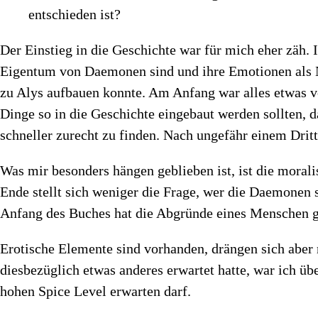
entschieden ist?
Der Einstieg in die Geschichte war für mich eher zäh.
Eigentum von Daemonen sind und ihre Emotionen als N
zu Alys aufbauen konnte. Am Anfang war alles etwas ve
Dinge so in die Geschichte eingebaut werden sollten, d
schneller zurecht zu finden. Nach ungefähr einem Dritt
Was mir besonders hängen geblieben ist, ist die moral
Ende stellt sich weniger die Frage, wer die Daemonen 
Anfang des Buches hat die Abgründe eines Menschen g
Erotische Elemente sind vorhanden, drängen sich aber
diesbezüglich etwas anderes erwartet hatte, war ich üb
hohen Spice Level erwarten darf.