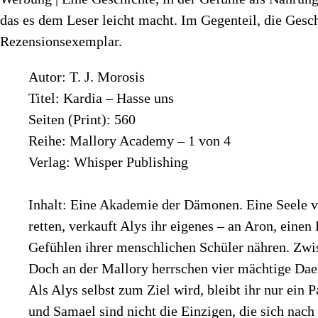
das es dem Leser leicht macht. Im Gegenteil, die Gesch
Rezensionsexemplar.
Autor: T. J. Morosis
Titel: Kardia – Hasse uns
Seiten (Print): 560
Reihe: Mallory Academy – 1 von 4
Verlag: Whisper Publishing
Inhalt: Eine Akademie der Dämonen. Eine Seele vo
retten, verkauft Alys ihr eigenes – an Aron, eine
Gefühlen ihrer menschlichen Schüler nähren. Zwi
Doch an der Mallory herrschen vier mächtige Da
Als Alys selbst zum Ziel wird, bleibt ihr nur ein
und Samael sind nicht die Einzigen, die sich nach