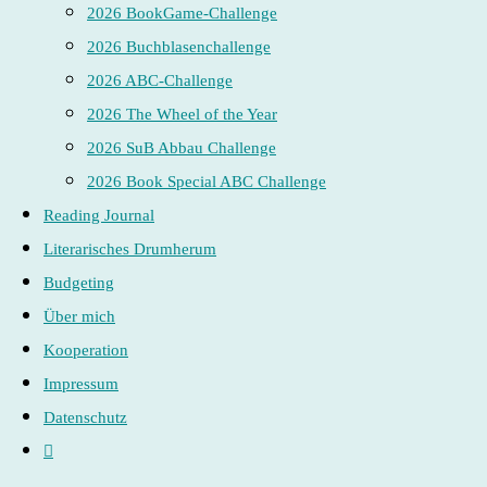
2026 BookGame-Challenge
2026 Buchblasenchallenge
2026 ABC-Challenge
2026 The Wheel of the Year
2026 SuB Abbau Challenge
2026 Book Special ABC Challenge
Reading Journal
Literarisches Drumherum
Budgeting
Über mich
Kooperation
Impressum
Datenschutz
Website-
Suche