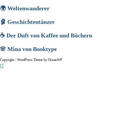
🌍 Weltenwanderer
🩰 Geschichtentänzer
☕ Der Duft von Kaffee und Büchern
🌸 Mina von Booktype
Copyright - WordPress Theme by OceanWP