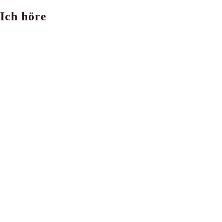
Ich höre