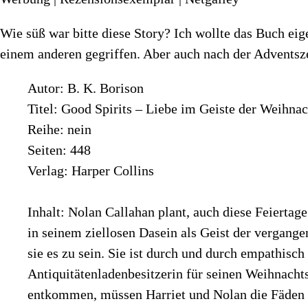
Wie süß war bitte diese Story? Ich wollte das Buch e
einem anderen gegriffen. Aber auch nach der Adventsze
Autor: B. K. Borison
Titel: Good Spirits – Liebe im Geiste der Weihnac
Reihe: nein
Seiten: 448
Verlag: Harper Collins
Inhalt: Nolan Callahan plant, auch diese Feiertag
in seinem ziellosen Dasein als Geist der vergang
sie es zu sein. Sie ist durch und durch empathisch
Antiquitätenladenbesitzerin für seinen Weihnach
entkommen, müssen Harriet und Nolan die Fäden e