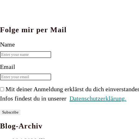
Folge mir per Mail
Name
Email
Mit deiner Anmeldung erklärst du dich einverstande
Infos findest du in unserer
Datenschutzerklärung.
Blog-Archiv