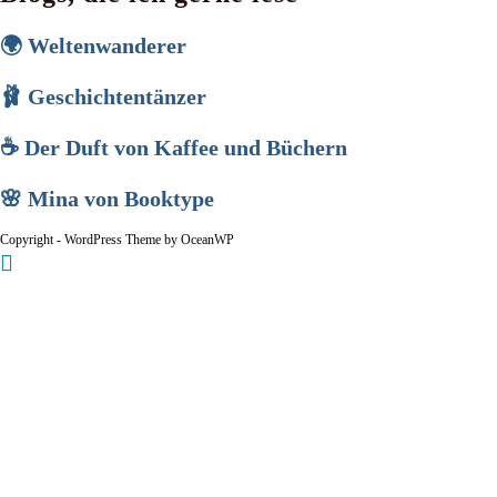
🌍 Weltenwanderer
🩰 Geschichtentänzer
☕ Der Duft von Kaffee und Büchern
🌸 Mina von Booktype
Copyright - WordPress Theme by OceanWP