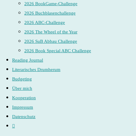
2026 BookGame-Challenge
2026 Buchblasenchallenge
2026 ABC-Challenge
2026 The Wheel of the Year
2026 SuB Abbau Challenge
2026 Book Special ABC Challenge
Reading Journal
Literarisches Drumherum
Budgeting
Über mich
Kooperation
Impressum
Datenschutz
Website-
Suche