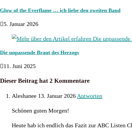
Glow of the Everflame … ich liebe den zweiten Band
5. Januar 2026
Die unpassende Braut des Herzogs
11. Juni 2025
Dieser Beitrag hat 2 Kommentare
Aleshanee
13. Januar 2026
Antworten
Schönen guten Morgen!
Heute hab ich endlich das Fazit zur ABC Listen Ch