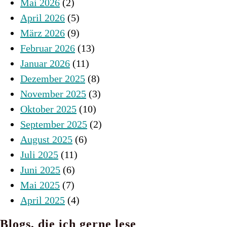
Mai 2026
(2)
April 2026
(5)
März 2026
(9)
Februar 2026
(13)
Januar 2026
(11)
Dezember 2025
(8)
November 2025
(3)
Oktober 2025
(10)
September 2025
(2)
August 2025
(6)
Juli 2025
(11)
Juni 2025
(6)
Mai 2025
(7)
April 2025
(4)
Blogs, die ich gerne lese