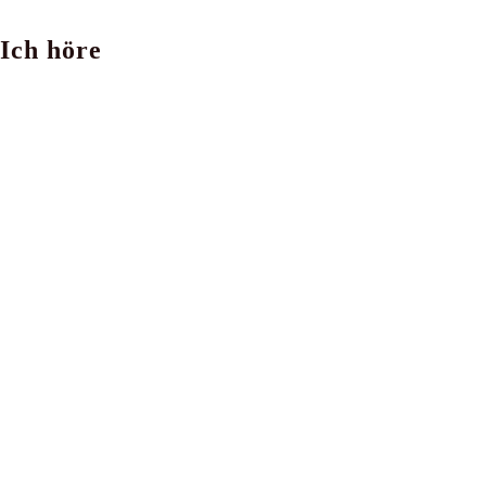
Ich höre