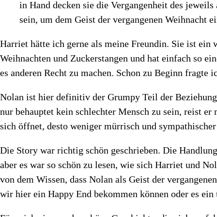
in Hand decken sie die Vergangenheit des jeweils
sein, um dem Geist der vergangenen Weihnacht e
Harriet hätte ich gerne als meine Freundin. Sie ist ei
Weihnachten und Zuckerstangen und hat einfach so eine h
es anderen Recht zu machen. Schon zu Beginn fragte 
Nolan ist hier definitiv der Grumpy Teil der Beziehung
nur behauptet kein schlechter Mensch zu sein, reist er
sich öffnet, desto weniger mürrisch und sympathischer
Die Story war richtig schön geschrieben. Die Handlun
aber es war so schön zu lesen, wie sich Harriet und N
von dem Wissen, dass Nolan als Geist der vergangenen 
wir hier ein Happy End bekommen können oder es ein 