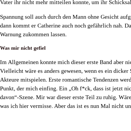
Vater ihr nicht mehr mitteilen konnte, um ihr Schicksa
Spannung soll auch durch den Mann ohne Gesicht aufge
dann kommt er Catherine auch noch gefährlich nah. Da
Warnung zukommen lassen.
Was mir nicht gefiel
Im Allgemeinen konnte mich dieser erste Band aber nic
Vielleicht wäre es anders gewesen, wenn es ein dicker
Akteure mitspielen. Erste romantische Tendenzen werde
Punkt, der mich einfing. Ein „Oh f*ck, dass ist jetzt 
davon“-Szene. Mir war dieser erste Teil zu ruhig. Wäre 
was ich hier vermisse. Aber das ist es nun Mal nicht un