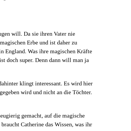
gen will. Da sie ihren Vater nie
m magischen Erbe und ist daher zu
 in England. Was ihre magischen Kräfte
ist doch super. Denn dann will man ja
hinter klingt interessant. Es wird hier
gegeben wird und nicht an die Töchter.
neugierig gemacht, auf die magische
r braucht Catherine das Wissen, was ihr