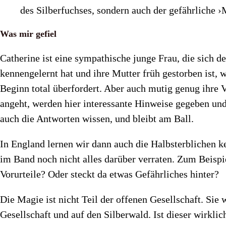
des Silberfuchses, sondern auch der gefährliche 
Was mir gefiel
Catherine ist eine sympathische junge Frau, die sich d
kennengelernt hat und ihre Mutter früh gestorben ist, 
Beginn total überfordert. Aber auch mutig genug ihre 
angeht, werden hier interessante Hinweise gegeben und 
auch die Antworten wissen, und bleibt am Ball.
In England lernen wir dann auch die Halbsterblichen k
im Band noch nicht alles darüber verraten. Zum Beispi
Vorurteile? Oder steckt da etwas Gefährliches hinter?
Die Magie ist nicht Teil der offenen Gesellschaft. Sie
Gesellschaft und auf den Silberwald. Ist dieser wirkli