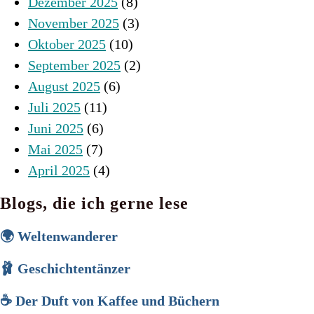
Dezember 2025
(8)
November 2025
(3)
Oktober 2025
(10)
September 2025
(2)
August 2025
(6)
Juli 2025
(11)
Juni 2025
(6)
Mai 2025
(7)
April 2025
(4)
Blogs, die ich gerne lese
🌍 Weltenwanderer
🩰 Geschichtentänzer
☕ Der Duft von Kaffee und Büchern