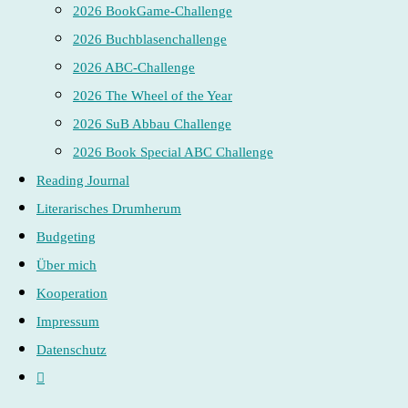
2026 BookGame-Challenge
2026 Buchblasenchallenge
2026 ABC-Challenge
2026 The Wheel of the Year
2026 SuB Abbau Challenge
2026 Book Special ABC Challenge
Reading Journal
Literarisches Drumherum
Budgeting
Über mich
Kooperation
Impressum
Datenschutz
Website-
Suche