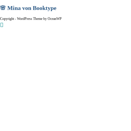
🌸 Mina von Booktype
Copyright - WordPress Theme by OceanWP