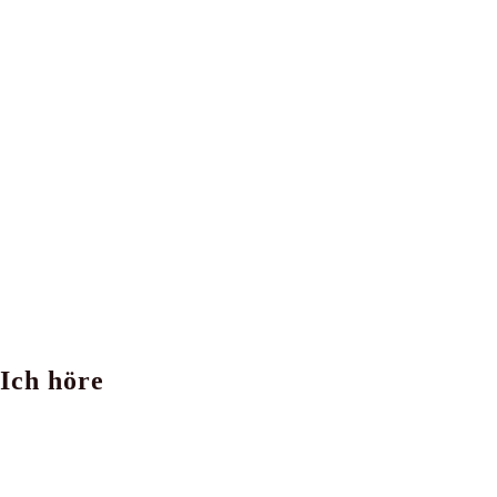
Ich höre