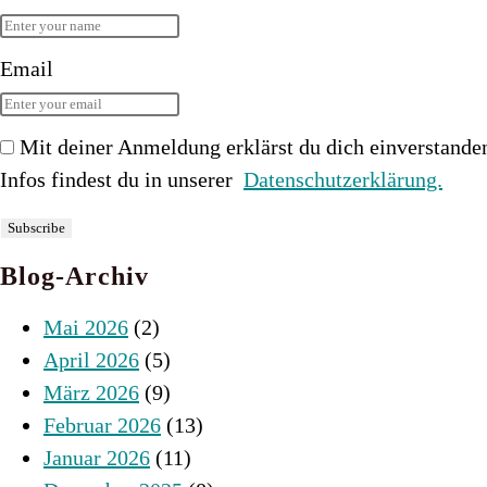
Email
Mit deiner Anmeldung erklärst du dich einverstande
Infos findest du in unserer
Datenschutzerklärung.
Blog-Archiv
Mai 2026
(2)
April 2026
(5)
März 2026
(9)
Februar 2026
(13)
Januar 2026
(11)