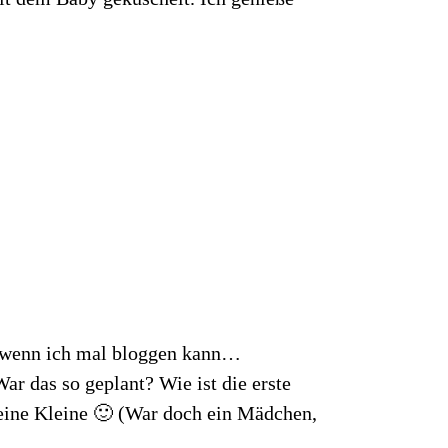
h, wenn ich mal bloggen kann…
 das so geplant? Wie ist die erste
eine Kleine 🙂 (War doch ein Mädchen,