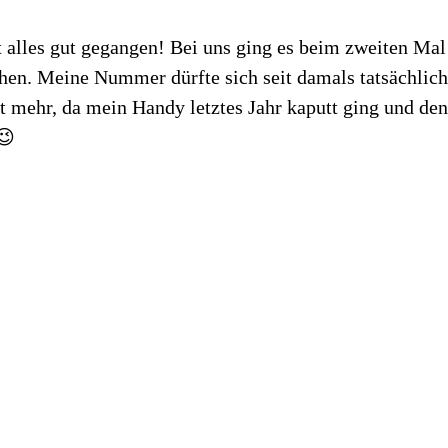
 alles gut gegangen! Bei uns ging es beim zweiten Mal
en. Meine Nummer dürfte sich seit damals tatsächlich 
cht mehr, da mein Handy letztes Jahr kaputt ging und
😉