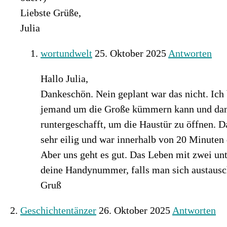
Liebste Grüße,
Julia
wortundwelt
25. Oktober 2025
Antworten
Hallo Julia,
Dankeschön. Nein geplant war das nicht. Ich
jemand um die Große kümmern kann und dann
runtergeschafft, um die Haustür zu öffnen. 
sehr eilig und war innerhalb von 20 Minuten 
Aber uns geht es gut. Das Leben mit zwei unt
deine Handynummer, falls man sich austausc
Gruß
Geschichtentänzer
26. Oktober 2025
Antworten