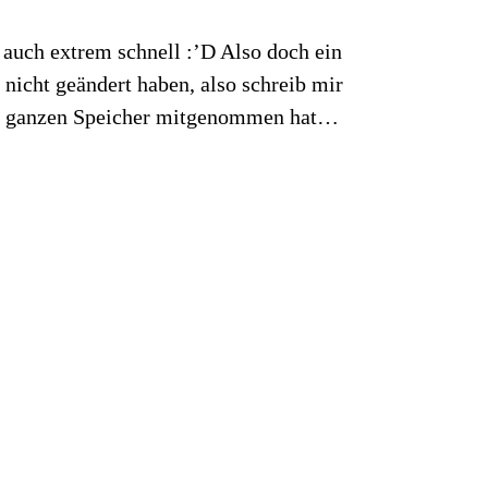
 auch extrem schnell :’D Also doch ein
nicht geändert haben, also schreib mir
 den ganzen Speicher mitgenommen hat…