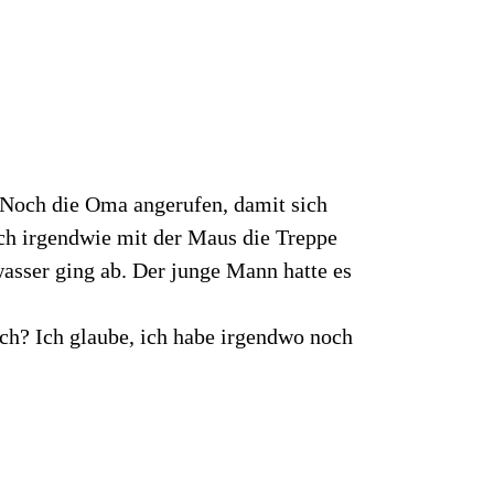
 Noch die Oma angerufen, damit sich
h irgendwie mit der Maus die Treppe
asser ging ab. Der junge Mann hatte es
uch? Ich glaube, ich habe irgendwo noch