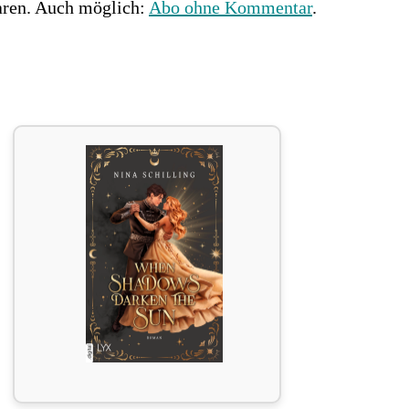
ren. Auch möglich:
Abo ohne Kommentar
.