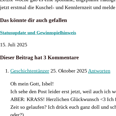
jetzt erstmal die Kuschel- und Kennlernzeit und meld
Das könnte dir auch gefallen
Statusupdate und Gewinnspielhinweis
15. Juli 2025
Dieser Beitrag hat 3 Kommentare
Geschichtentänzer
25. Oktober 2025
Antworten
Oh mein Gott, Isbel!
Ich sehe den Post leider erst jetzt, weil auch ic
ABER: KRASS! Herzlichen Glückwunsch <3 Ich freu
Zeit so gelaufen? Ich drück euch ganz doll und 
oder?)