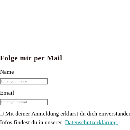
Folge mir per Mail
Name
Email
Mit deiner Anmeldung erklärst du dich einverstande
Infos findest du in unserer
Datenschutzerklärung.