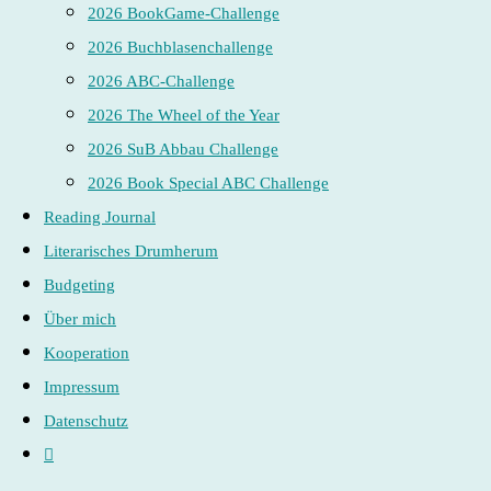
2026 BookGame-Challenge
2026 Buchblasenchallenge
2026 ABC-Challenge
2026 The Wheel of the Year
2026 SuB Abbau Challenge
2026 Book Special ABC Challenge
Reading Journal
Literarisches Drumherum
Budgeting
Über mich
Kooperation
Impressum
Datenschutz
Website-
Suche