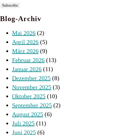
Blog-Archiv
Mai 2026
(2)
April 2026
(5)
März 2026
(9)
Februar 2026
(13)
Januar 2026
(11)
Dezember 2025
(8)
November 2025
(3)
Oktober 2025
(10)
September 2025
(2)
August 2025
(6)
Juli 2025
(11)
Juni 2025
(6)