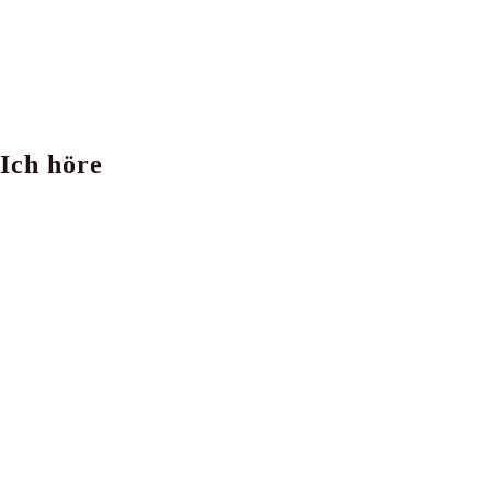
Ich höre