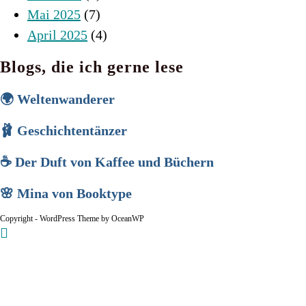
Mai 2025
(7)
April 2025
(4)
Blogs, die ich gerne lese
🌍 Weltenwanderer
🩰 Geschichtentänzer
☕ Der Duft von Kaffee und Büchern
🌸 Mina von Booktype
Copyright - WordPress Theme by OceanWP