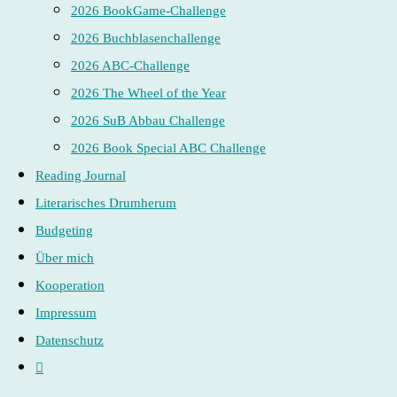
2026 BookGame-Challenge
2026 Buchblasenchallenge
2026 ABC-Challenge
2026 The Wheel of the Year
2026 SuB Abbau Challenge
2026 Book Special ABC Challenge
Reading Journal
Literarisches Drumherum
Budgeting
Über mich
Kooperation
Impressum
Datenschutz
Website-
Suche