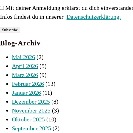
Mit deiner Anmeldung erklärst du dich einverstande
Infos findest du in unserer
Datenschutzerklärung.
Blog-Archiv
Mai 2026
(2)
April 2026
(5)
März 2026
(9)
Februar 2026
(13)
Januar 2026
(11)
Dezember 2025
(8)
November 2025
(3)
Oktober 2025
(10)
September 2025
(2)