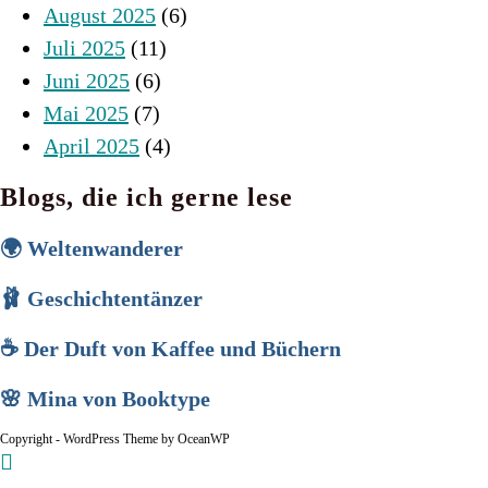
August 2025
(6)
Juli 2025
(11)
Juni 2025
(6)
Mai 2025
(7)
April 2025
(4)
Blogs, die ich gerne lese
🌍 Weltenwanderer
🩰 Geschichtentänzer
☕ Der Duft von Kaffee und Büchern
🌸 Mina von Booktype
Copyright - WordPress Theme by OceanWP