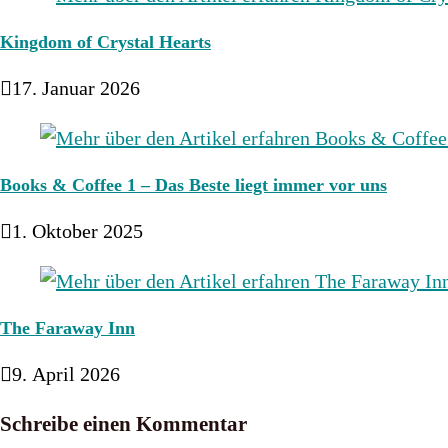
Kingdom of Crystal Hearts
17. Januar 2026
Books & Coffee 1 – Das Beste liegt immer vor uns
1. Oktober 2025
The Faraway Inn
9. April 2026
Schreibe einen Kommentar