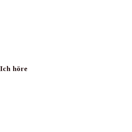
Ich höre