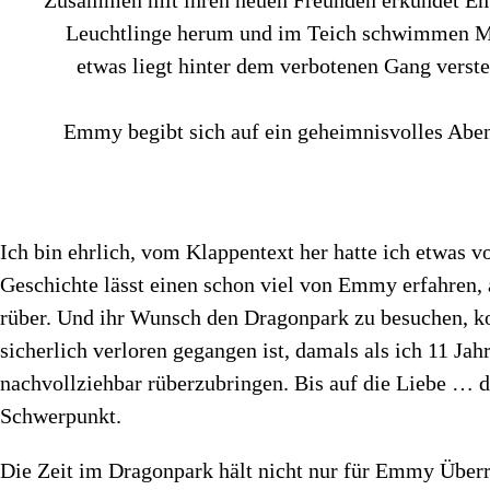
Leuchtlinge herum und im Teich schwimmen Mon
etwas liegt hinter dem verbotenen Gang verste
Emmy begibt sich auf ein geheimnisvolles Abente
Ich bin ehrlich, vom Klappentext her hatte ich etwas v
Geschichte lässt einen schon viel von Emmy erfahren
rüber. Und ihr Wunsch den Dragonpark zu besuchen, ko
sicherlich verloren gegangen ist, damals als ich 11 J
nachvollziehbar rüberzubringen. Bis auf die Liebe … d
Schwerpunkt.
Die Zeit im Dragonpark hält nicht nur für Emmy Überra