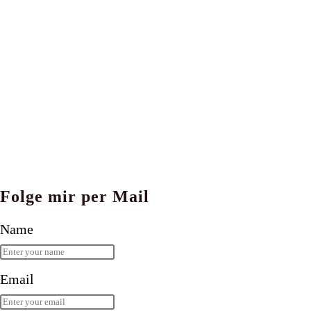
Folge mir per Mail
Name
Email