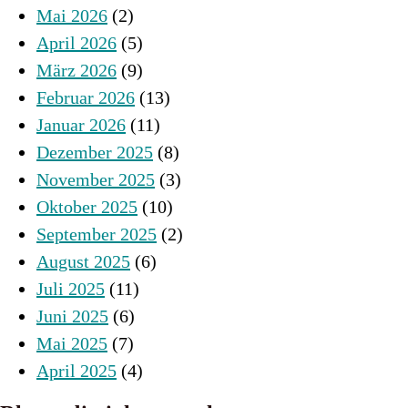
Mai 2026
(2)
April 2026
(5)
März 2026
(9)
Februar 2026
(13)
Januar 2026
(11)
Dezember 2025
(8)
November 2025
(3)
Oktober 2025
(10)
September 2025
(2)
August 2025
(6)
Juli 2025
(11)
Juni 2025
(6)
Mai 2025
(7)
April 2025
(4)