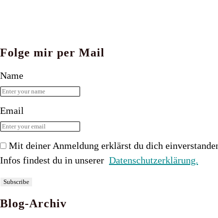
Folge mir per Mail
Name
Email
Mit deiner Anmeldung erklärst du dich einverstande
Infos findest du in unserer
Datenschutzerklärung.
Blog-Archiv