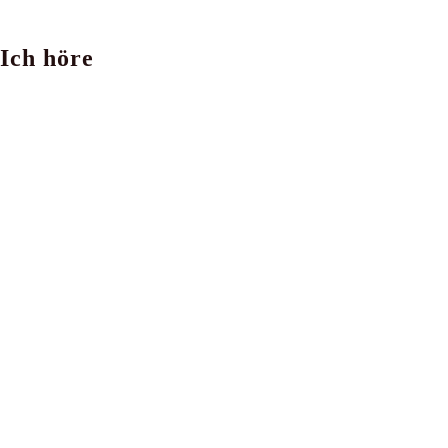
Ich höre