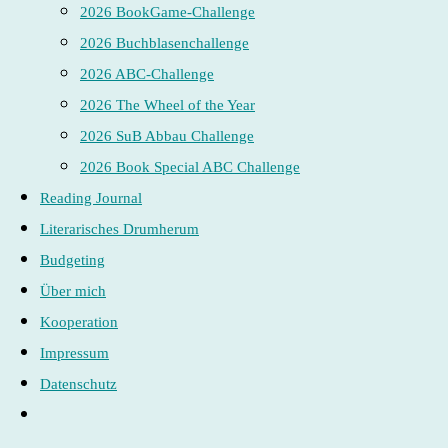
2026 BookGame-Challenge
2026 Buchblasenchallenge
2026 ABC-Challenge
2026 The Wheel of the Year
2026 SuB Abbau Challenge
2026 Book Special ABC Challenge
Reading Journal
Literarisches Drumherum
Budgeting
Über mich
Kooperation
Impressum
Datenschutz
Website-
Suche