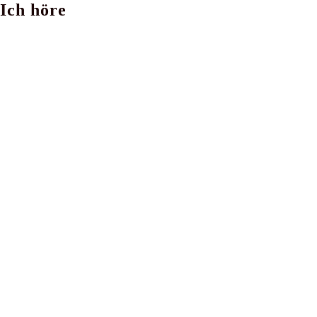
Ich höre