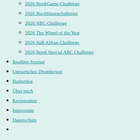
2026 BookGame-Challenge
2026 Buchblasenchallenge
2026 ABC-Challenge
2026 The Wheel of the Year
2026 SuB Abbau Challenge
2026 Book Special ABC Challenge
Reading Journal
Literarisches Drumherum
Budgeting
Über mich
Kooperation
Impressum
Datenschutz
Website-
Suche