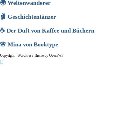
🌍 Weltenwanderer
🩰 Geschichtentänzer
☕ Der Duft von Kaffee und Büchern
🌸 Mina von Booktype
Copyright - WordPress Theme by OceanWP