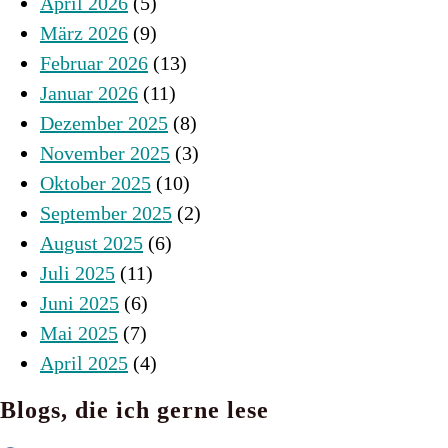
April 2026
(5)
März 2026
(9)
Februar 2026
(13)
Januar 2026
(11)
Dezember 2025
(8)
November 2025
(3)
Oktober 2025
(10)
September 2025
(2)
August 2025
(6)
Juli 2025
(11)
Juni 2025
(6)
Mai 2025
(7)
April 2025
(4)
Blogs, die ich gerne lese