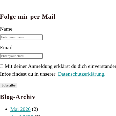
Folge mir per Mail
Name
Email
Mit deiner Anmeldung erklärst du dich einverstande
Infos findest du in unserer
Datenschutzerklärung.
Blog-Archiv
Mai 2026
(2)