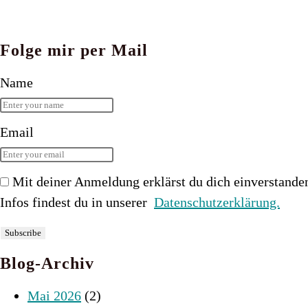
Folge mir per Mail
Name
Email
Mit deiner Anmeldung erklärst du dich einverstande
Infos findest du in unserer
Datenschutzerklärung.
Blog-Archiv
Mai 2026
(2)