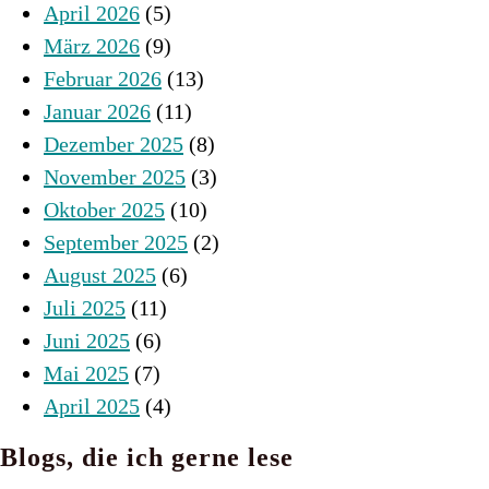
April 2026
(5)
März 2026
(9)
Februar 2026
(13)
Januar 2026
(11)
Dezember 2025
(8)
November 2025
(3)
Oktober 2025
(10)
September 2025
(2)
August 2025
(6)
Juli 2025
(11)
Juni 2025
(6)
Mai 2025
(7)
April 2025
(4)
Blogs, die ich gerne lese