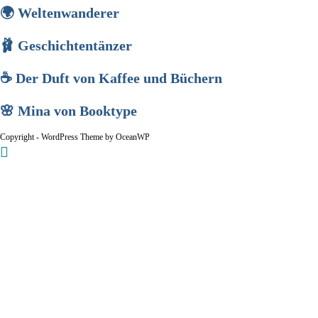
🌍 Weltenwanderer
🩰 Geschichtentänzer
☕ Der Duft von Kaffee und Büchern
🌸 Mina von Booktype
Copyright - WordPress Theme by OceanWP