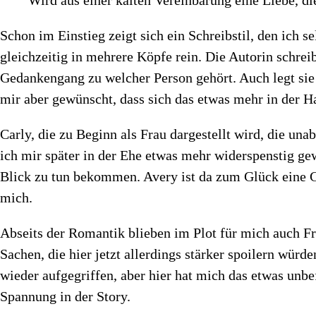
Schon im Einstieg zeigt sich ein Schreibstil, den ich s
gleichzeitig in mehrere Köpfe rein. Die Autorin schrei
Gedankengang zu welcher Person gehört. Auch legt sie
mir aber gewünscht, dass sich das etwas mehr in der H
Carly, die zu Beginn als Frau dargestellt wird, die unab
ich mir später in der Ehe etwas mehr widerspenstig gew
Blick zu tun bekommen. Avery ist da zum Glück eine Gr
mich.
Abseits der Romantik blieben im Plot für mich auch F
Sachen, die hier jetzt allerdings stärker spoilern würd
wieder aufgegriffen, aber hier hat mich das etwas unbef
Spannung in der Story.