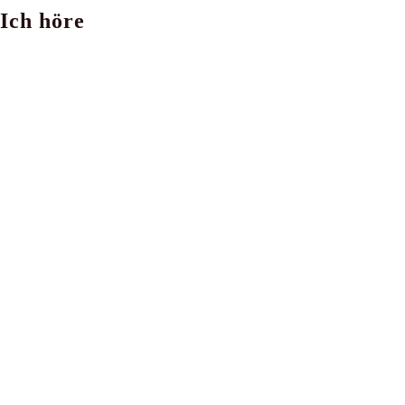
Ich höre