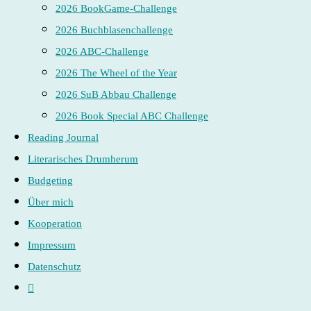
2026 BookGame-Challenge
2026 Buchblasenchallenge
2026 ABC-Challenge
2026 The Wheel of the Year
2026 SuB Abbau Challenge
2026 Book Special ABC Challenge
Reading Journal
Literarisches Drumherum
Budgeting
Über mich
Kooperation
Impressum
Datenschutz
Website-
Suche