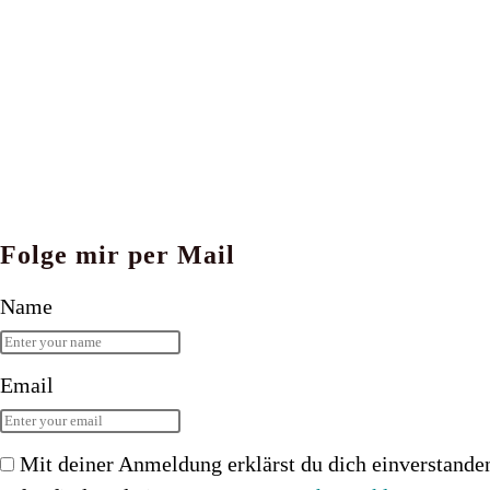
Folge mir per Mail
Name
Email
Mit deiner Anmeldung erklärst du dich einverstande