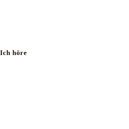
Ich höre