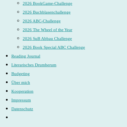
2026 BookGame-Challenge
2026 Buchblasenchallenge
2026 ABC-Challenge
2026 The Wheel of the Year
2026 SuB Abbau Challenge
2026 Book Special ABC Challenge
Reading Journal
Literarisches Drumherum
Budgeting
Über mich
Kooperation
Impressum
Datenschutz
Website-
Suche