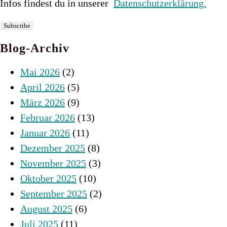
Infos findest du in unserer
Datenschutzerklärung.
Blog-Archiv
Mai 2026
(2)
April 2026
(5)
März 2026
(9)
Februar 2026
(13)
Januar 2026
(11)
Dezember 2025
(8)
November 2025
(3)
Oktober 2025
(10)
September 2025
(2)
August 2025
(6)
Juli 2025
(11)