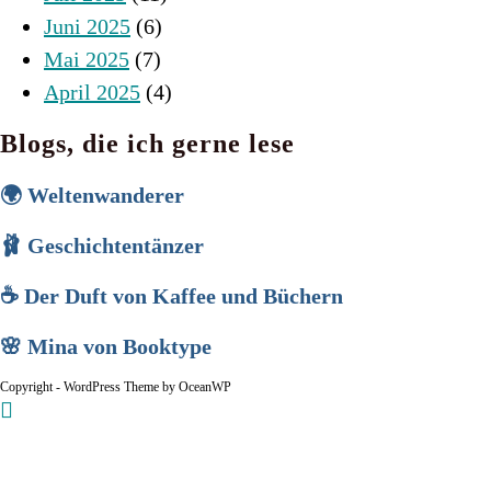
Juni 2025
(6)
Mai 2025
(7)
April 2025
(4)
Blogs, die ich gerne lese
🌍 Weltenwanderer
🩰 Geschichtentänzer
☕ Der Duft von Kaffee und Büchern
🌸 Mina von Booktype
Copyright - WordPress Theme by OceanWP