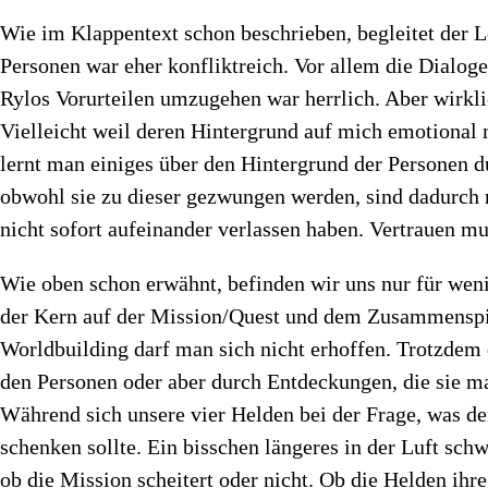
Wie im Klappentext schon beschrieben, begleitet der L
Personen war eher konfliktreich. Vor allem die Dialog
Rylos Vorurteilen umzugehen war herrlich. Aber wirklic
Vielleicht weil deren Hintergrund auf mich emotional 
lernt man einiges über den Hintergrund der Personen 
obwohl sie zu dieser gezwungen werden, sind dadurch na
nicht sofort aufeinander verlassen haben. Vertrauen m
Wie oben schon erwähnt, befinden wir uns nur für weni
der Kern auf der Mission/Quest und dem Zusammenspiel 
Worldbuilding darf man sich nicht erhoffen. Trotzdem
den Personen oder aber durch Entdeckungen, die sie mac
Während sich unsere vier Helden bei der Frage, was den
schenken sollte. Ein bisschen längeres in der Luft schw
ob die Mission scheitert oder nicht. Ob die Helden ihr