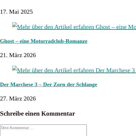
17. Mai 2025
Ghost – eine Motorradclub-Romanze
21. März 2026
Der Marchese 3 – Der Zorn der Schlange
27. März 2026
Schreibe einen Kommentar
Kommentar