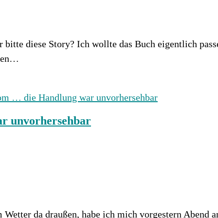
 bitte diese Story? Ich wollte das Buch eigentlich pa
eren…
r unvorhersehbar
 Wetter da draußen, habe ich mich vorgestern Abend 