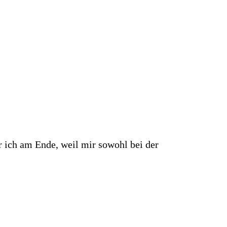
r ich am Ende, weil mir sowohl bei der