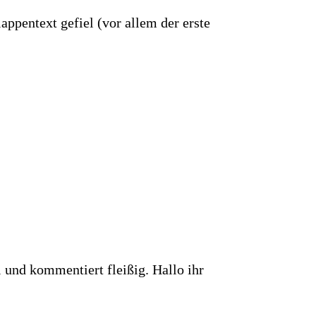
ppentext gefiel (vor allem der erste
 und kommentiert fleißig. Hallo ihr