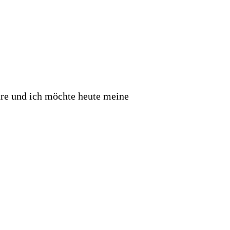
üre und ich möchte heute meine