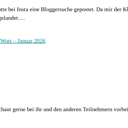
 bei Insta eine Bloggersuche gepostet. Da mir der Kla
 gelandet.…
haut gerne bei ihr und den anderen Teilnehmern vorbei