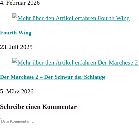
4. Februar 2026
Fourth Wing
23. Juli 2025
Der Marchese 2 – Der Schwur der Schlange
5. März 2026
Schreibe einen Kommentar
Kommentar