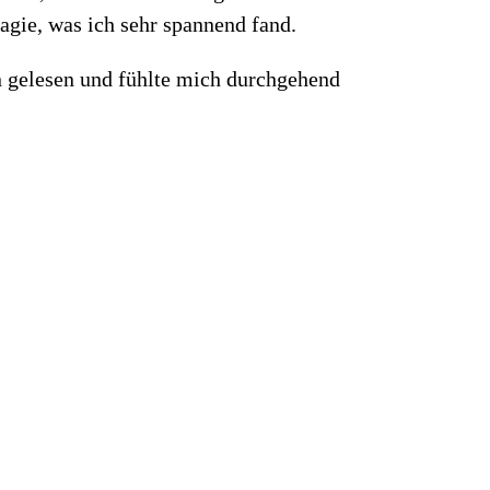
agie, was ich sehr spannend fand.
n gelesen und fühlte mich durchgehend