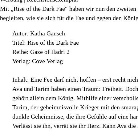
Mit „Rise of the Dark Fae“ haben wir nun den zweiten 
begleiten, wie sie sich für die Fae und gegen den König
Autor: Katha Gansch
Titel: Rise of the Dark Fae
Reihe: Gaze of Iladri 2
Verlag: Cove Verlag
Inhalt: Eine Fee darf nicht hoffen – erst recht nich
Ava und Tarim haben einen Traum: Freiheit. Doch d
gehört allein dem König. Mithilfe einer verschol
Tarim, der geheimnisvolle Krieger mit den smara
dunkle Geheimnisse, die ihre Gefühle auf eine hart
Verlässt sie ihn, verrät sie ihr Herz. Kann Ava die