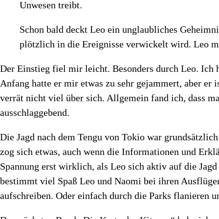
Unwesen treibt.
Schon bald deckt Leo ein unglaubliches Geheimni
plötzlich in die Ereignisse verwickelt wird. Leo 
Der Einstieg fiel mir leicht. Besonders durch Leo. Ic
Anfang hatte er mir etwas zu sehr gejammert, aber er 
verrät nicht viel über sich. Allgemein fand ich, dass m
ausschlaggebend.
Die Jagd nach dem Tengu von Tokio war grundsätzlich s
zog sich etwas, auch wenn die Informationen und Erkl
Spannung erst wirklich, als Leo sich aktiv auf die Jagd
bestimmt viel Spaß Leo und Naomi bei ihren Ausflügen
aufschreiben. Oder einfach durch die Parks flanieren u