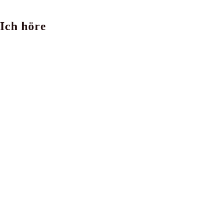
Ich höre