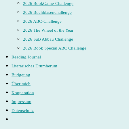
2026 BookGame-Challenge
2026 Buchblasenchallenge
2026 ABC-Challenge
2026 The Wheel of the Year
2026 SuB Abbau Challenge
2026 Book Special ABC Challenge
Reading Journal
Literarisches Drumherum
Budgeting
Über mich
Kooperation
Impressum
Datenschutz
Website-
Suche