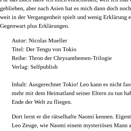
geblieben, aber nach Asien hat es mich dann doch noch
weit in der Vergangenheit spielt und wenig Erklärung 
Gegenwart plus Erklärungen.
Autor: Nicolas Mueller
Titel: Der Tengu von Tokio
Reihe: Thron der Chrysanthemen-Trilogie
Verlag: Selfpublish
Inhalt: Ausgerechnet Tokio! Leo kann es nicht fas
mehr mit dem Heimatland seiner Eltern zu tun hab
Ende der Welt zu fliegen.
Dort lernt er die rätselhafte Naomi kennen. Eigen
Leo Zeuge, wie Naomi einem mysteriösen Mann auf 