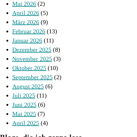
Mai 2026
(2)
April 2026
(5)
März 2026
(9)
Februar 2026
(13)
Januar 2026
(11)
Dezember 2025
(8)
November 2025
(3)
Oktober 2025
(10)
September 2025
(2)
August 2025
(6)
Juli 2025
(11)
Juni 2025
(6)
Mai 2025
(7)
April 2025
(4)