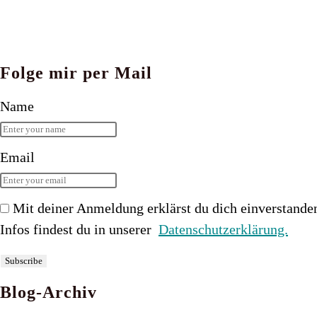
Folge mir per Mail
Name
Email
Mit deiner Anmeldung erklärst du dich einverstande
Infos findest du in unserer
Datenschutzerklärung.
Blog-Archiv