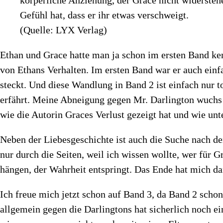
Gefühl hat, dass er ihr etwas verschweigt.
(Quelle: LYX Verlag)
Ethan und Grace hatte man ja schon im ersten Band ke
von Ethans Verhalten. Im ersten Band war er auch einfa
steckt. Und diese Wandlung in Band 2 ist einfach nur t
erfährt. Meine Abneigung gegen Mr. Darlington wuchs h
wie die Autorin Graces Verlust gezeigt hat und wie unt
Neben der Liebesgeschichte ist auch die Suche nach de
nur durch die Seiten, weil ich wissen wollte, wer für G
hängen, der Wahrheit entspringt. Das Ende hat mich da
Ich freue mich jetzt schon auf Band 3, da Band 2 sch
allgemein gegen die Darlingtons hat sicherlich noch 