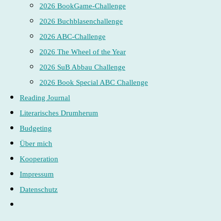
2026 BookGame-Challenge
2026 Buchblasenchallenge
2026 ABC-Challenge
2026 The Wheel of the Year
2026 SuB Abbau Challenge
2026 Book Special ABC Challenge
Reading Journal
Literarisches Drumherum
Budgeting
Über mich
Kooperation
Impressum
Datenschutz
Website-
Suche