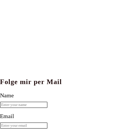
Folge mir per Mail
Name
Email