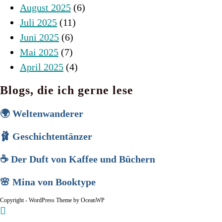
August 2025
(6)
Juli 2025
(11)
Juni 2025
(6)
Mai 2025
(7)
April 2025
(4)
Blogs, die ich gerne lese
🌍 Weltenwanderer
🩰 Geschichtentänzer
☕ Der Duft von Kaffee und Büchern
🌸 Mina von Booktype
Copyright - WordPress Theme by OceanWP