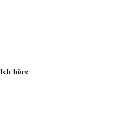
Ich höre