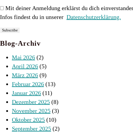
Mit deiner Anmeldung erklärst du dich einverstande
Infos findest du in unserer
Datenschutzerklärung.
Blog-Archiv
Mai 2026
(2)
April 2026
(5)
März 2026
(9)
Februar 2026
(13)
Januar 2026
(11)
Dezember 2025
(8)
November 2025
(3)
Oktober 2025
(10)
September 2025
(2)