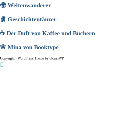
🌍 Weltenwanderer
🩰 Geschichtentänzer
☕ Der Duft von Kaffee und Büchern
🌸 Mina von Booktype
Copyright - WordPress Theme by OceanWP