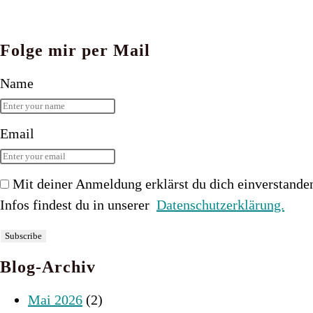
Folge mir per Mail
Name
Email
Mit deiner Anmeldung erklärst du dich einverstande
Infos findest du in unserer
Datenschutzerklärung.
Blog-Archiv
Mai 2026
(2)