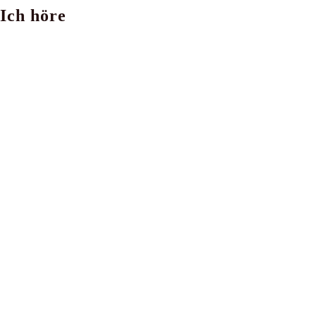
Ich höre