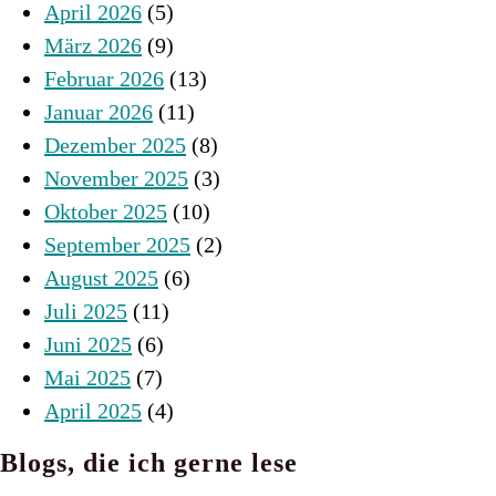
April 2026
(5)
März 2026
(9)
Februar 2026
(13)
Januar 2026
(11)
Dezember 2025
(8)
November 2025
(3)
Oktober 2025
(10)
September 2025
(2)
August 2025
(6)
Juli 2025
(11)
Juni 2025
(6)
Mai 2025
(7)
April 2025
(4)
Blogs, die ich gerne lese