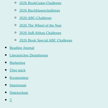
2026 BookGame-Challenge
2026 Buchblasenchallenge
2026 ABC-Challenge
2026 The Wheel of the Year
2026 SuB Abbau Challenge
2026 Book Special ABC Challenge
Reading Journal
Literarisches Drumherum
Budgeting
Über mich
Kooperation
Impressum
Datenschutz
Website-
Suche