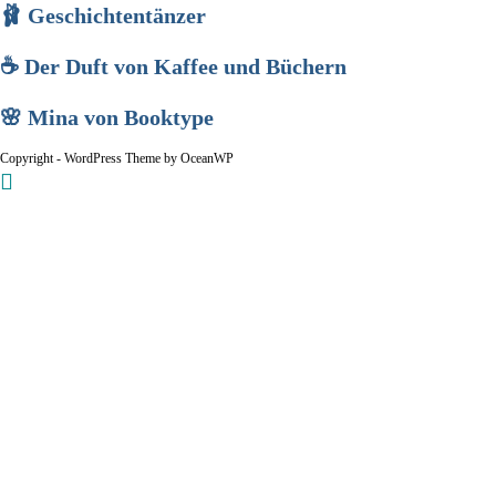
🩰 Geschichtentänzer
☕ Der Duft von Kaffee und Büchern
🌸 Mina von Booktype
Copyright - WordPress Theme by OceanWP