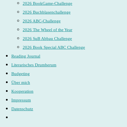
2026 BookGame-Challenge
2026 Buchblasenchallenge
2026 ABC-Challenge
2026 The Wheel of the Year
2026 SuB Abbau Challenge
2026 Book Special ABC Challenge
Reading Journal
Literarisches Drumherum
Budgeting
Über mich
Kooperation
Impressum
Datenschutz
Website-
Suche