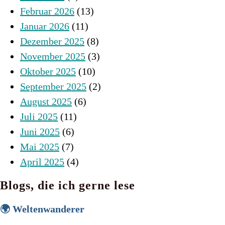
Februar 2026
(13)
Januar 2026
(11)
Dezember 2025
(8)
November 2025
(3)
Oktober 2025
(10)
September 2025
(2)
August 2025
(6)
Juli 2025
(11)
Juni 2025
(6)
Mai 2025
(7)
April 2025
(4)
Blogs, die ich gerne lese
🌍 Weltenwanderer