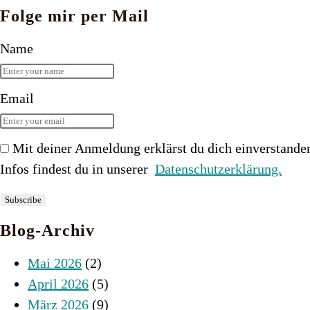
Folge mir per Mail
Name
Email
Mit deiner Anmeldung erklärst du dich einverstande
Infos findest du in unserer
Datenschutzerklärung.
Blog-Archiv
Mai 2026
(2)
April 2026
(5)
März 2026
(9)