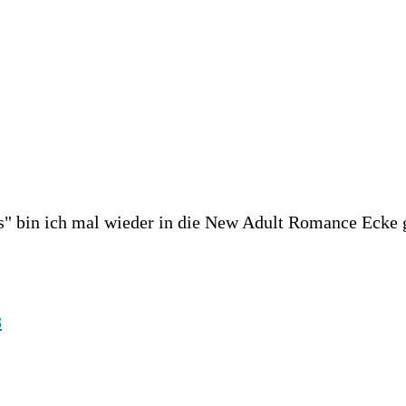
" bin ich mal wieder in die New Adult Romance Ecke 