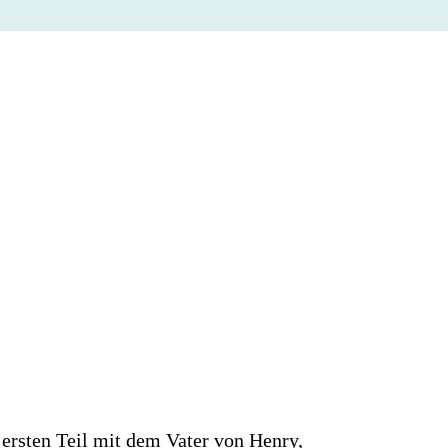
 ersten Teil mit dem Vater von Henry,