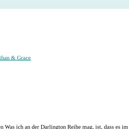
n Was ich an der Darlington Reihe mag, ist, dass es im