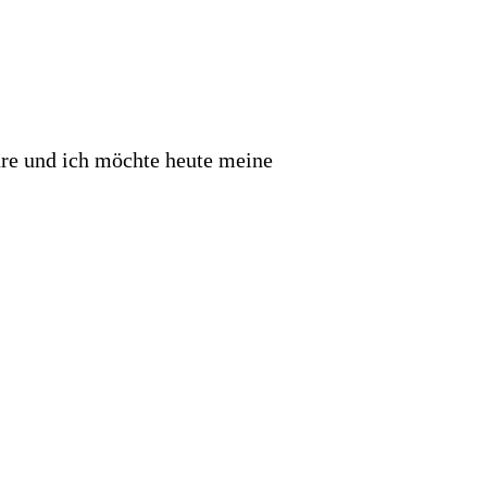
üre und ich möchte heute meine