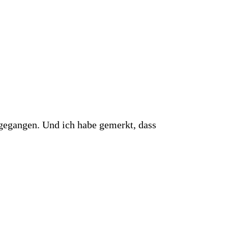
gegangen. Und ich habe gemerkt, dass