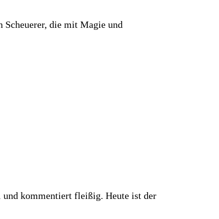
n Scheuerer, die mit Magie und
 und kommentiert fleißig. Heute ist der