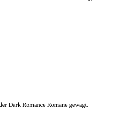
b der Dark Romance Romane gewagt.