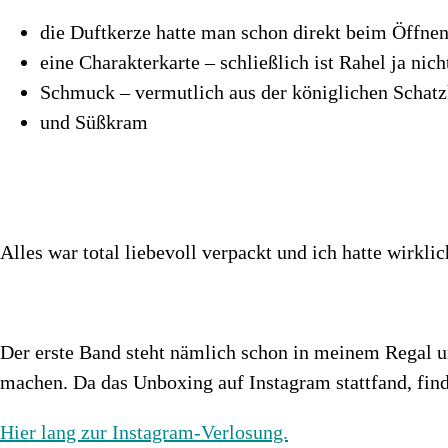
die Duftkerze hatte man schon direkt beim Öffnen
eine Charakterkarte – schließlich ist Rahel ja nic
Schmuck – vermutlich aus der königlichen Scha
und Süßkram
Alles war total liebevoll verpackt und ich hatte wirk
Der erste Band steht nämlich schon in meinem Regal un
machen. Da das Unboxing auf Instagram stattfand, find
Hier lang zur Instagram-Verlosung.