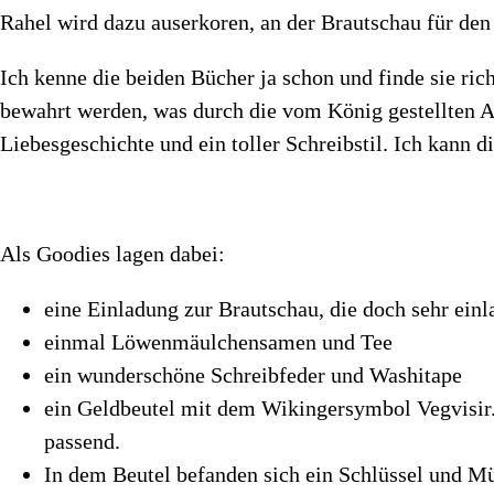
Rahel wird dazu auserkoren, an der Brautschau für de
Ich kenne die beiden Bücher ja schon und finde sie ri
bewahrt werden, was durch die vom König gestellten A
Liebesgeschichte und ein toller Schreibstil. Ich kann 
Als Goodies lagen dabei:
eine Einladung zur Brautschau, die doch sehr ein
einmal Löwenmäulchensamen und Tee
ein wunderschöne Schreibfeder und Washitape
ein Geldbeutel mit dem Wikingersymbol Vegvisir.
passend.
In dem Beutel befanden sich ein Schlüssel und M