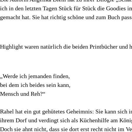
ich in den letzten Tagen Stück für Stück die Goodies 
gemacht hat. Sie hat richtig schöne und zum Buch pas
Highlight waren natürlich die beiden Printbücher und 
„Werde ich jemanden finden,
bei dem ich beides sein kann,
Mensch und Reh?“
Rahel hat ein gut gehütetes Geheimnis: Sie kann sich i
ihrem Dorf und verdingt sich als Küchenhilfe am Köni
Doch sie ahnt nicht, dass sie dort erst recht nicht im