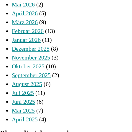
Mai 2026
(2)
April 2026
(5)
März 2026
(9)
Februar 2026
(13)
Januar 2026
(11)
Dezember 2025
(8)
November 2025
(3)
Oktober 2025
(10)
September 2025
(2)
August 2025
(6)
Juli 2025
(11)
Juni 2025
(6)
Mai 2025
(7)
April 2025
(4)