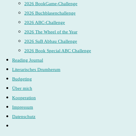
2026 BookGame-Challenge
2026 Buchblasenchallenge
2026 ABC-Challenge
2026 The Wheel of the Year
2026 SuB Abbau Challenge
2026 Book Special ABC Challenge
Reading Journal
Literarisches Drumherum
Budgeting
Über mich
Kooperation
Impressum
Datenschutz
Website-
Suche