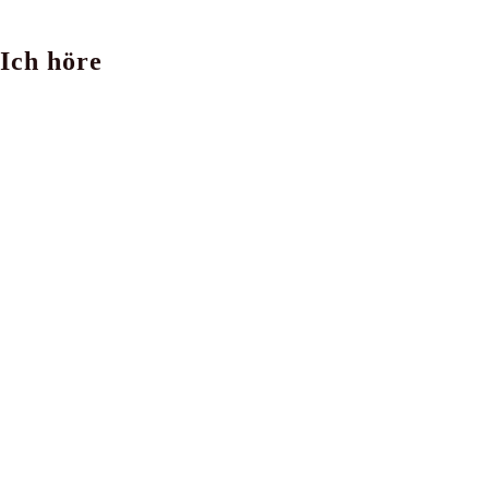
Ich höre