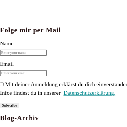
Folge mir per Mail
Name
Email
Mit deiner Anmeldung erklärst du dich einverstande
Infos findest du in unserer
Datenschutzerklärung.
Blog-Archiv