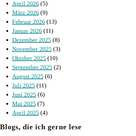
April 2026
(5)
März 2026
(9)
Februar 2026
(13)
Januar 2026
(11)
Dezember 2025
(8)
November 2025
(3)
Oktober 2025
(10)
September 2025
(2)
August 2025
(6)
Juli 2025
(11)
Juni 2025
(6)
Mai 2025
(7)
April 2025
(4)
Blogs, die ich gerne lese