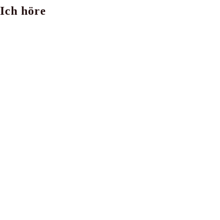
Ich höre