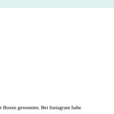
ser Boxen gewonnen. Bei Instagram habe