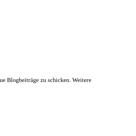
ue Blogbeiträge zu schicken. Weitere