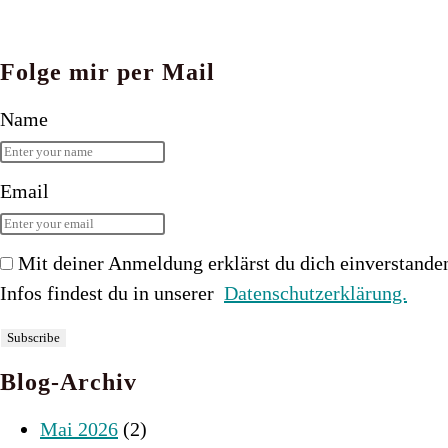
Folge mir per Mail
Name
Email
Mit deiner Anmeldung erklärst du dich einverstande
Infos findest du in unserer
Datenschutzerklärung.
Blog-Archiv
Mai 2026
(2)