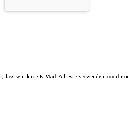
n, dass wir deine E-Mail-Adresse verwenden, um dir ne