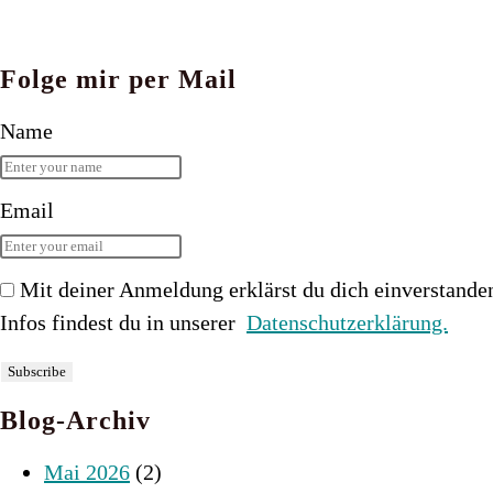
Folge mir per Mail
Name
Email
Mit deiner Anmeldung erklärst du dich einverstande
Infos findest du in unserer
Datenschutzerklärung.
Blog-Archiv
Mai 2026
(2)