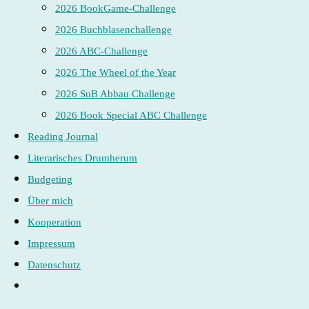
2026 BookGame-Challenge
2026 Buchblasenchallenge
2026 ABC-Challenge
2026 The Wheel of the Year
2026 SuB Abbau Challenge
2026 Book Special ABC Challenge
Reading Journal
Literarisches Drumherum
Budgeting
Über mich
Kooperation
Impressum
Datenschutz
Website-
Suche