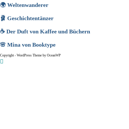
🌍 Weltenwanderer
🩰 Geschichtentänzer
☕ Der Duft von Kaffee und Büchern
🌸 Mina von Booktype
Copyright - WordPress Theme by OceanWP