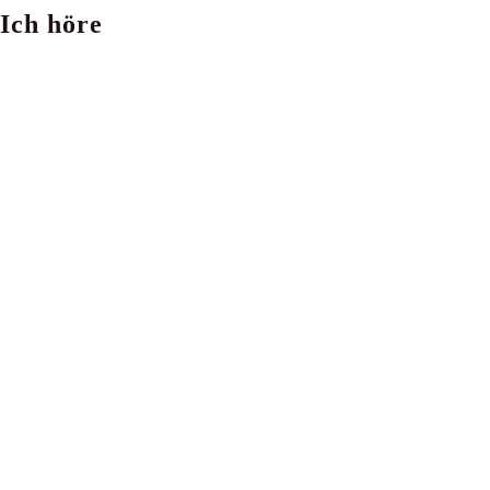
Ich höre