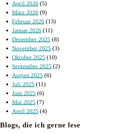
April 2026
(5)
März 2026
(9)
Februar 2026
(13)
Januar 2026
(11)
Dezember 2025
(8)
November 2025
(3)
Oktober 2025
(10)
September 2025
(2)
August 2025
(6)
Juli 2025
(11)
Juni 2025
(6)
Mai 2025
(7)
April 2025
(4)
Blogs, die ich gerne lese