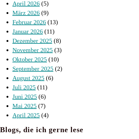
April 2026
(5)
März 2026
(9)
Februar 2026
(13)
Januar 2026
(11)
Dezember 2025
(8)
November 2025
(3)
Oktober 2025
(10)
September 2025
(2)
August 2025
(6)
Juli 2025
(11)
Juni 2025
(6)
Mai 2025
(7)
April 2025
(4)
Blogs, die ich gerne lese