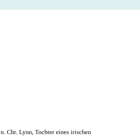
. Chr. Lynn, Tochter eines irischen