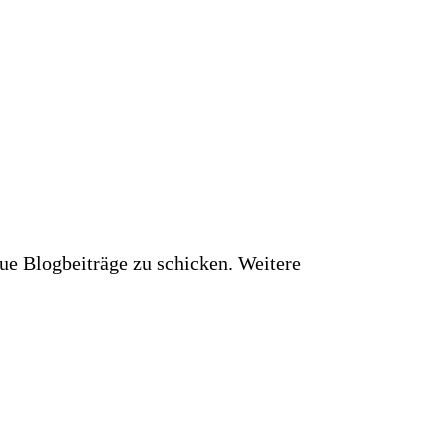
ue Blogbeiträge zu schicken. Weitere