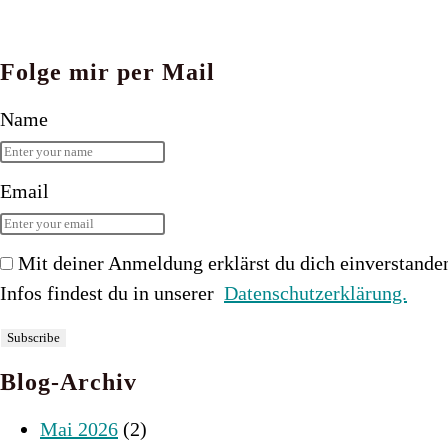
Folge mir per Mail
Name
Email
Mit deiner Anmeldung erklärst du dich einverstande
Infos findest du in unserer
Datenschutzerklärung.
Blog-Archiv
Mai 2026
(2)