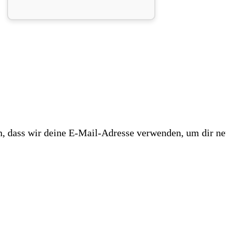
n, dass wir deine E-Mail-Adresse verwenden, um dir ne