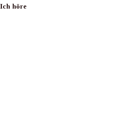
Ich höre