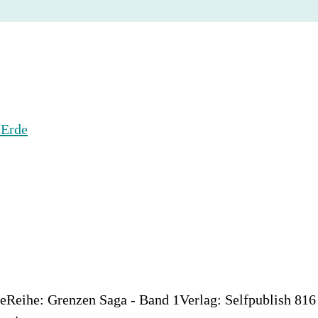
Reihe: Grenzen Saga - Band 1Verlag: Selfpublish 816 n