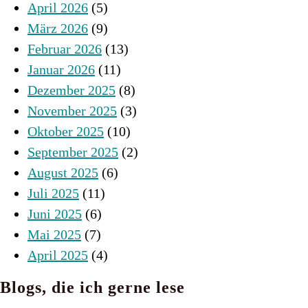
April 2026
(5)
März 2026
(9)
Februar 2026
(13)
Januar 2026
(11)
Dezember 2025
(8)
November 2025
(3)
Oktober 2025
(10)
September 2025
(2)
August 2025
(6)
Juli 2025
(11)
Juni 2025
(6)
Mai 2025
(7)
April 2025
(4)
Blogs, die ich gerne lese