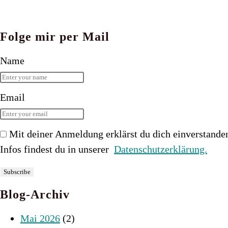
Folge mir per Mail
Name
Email
Mit deiner Anmeldung erklärst du dich einverstande
Infos findest du in unserer
Datenschutzerklärung.
Blog-Archiv
Mai 2026
(2)