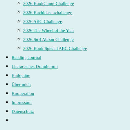
2026 BookGame-Challenge
2026 Buchblasenchallenge
2026 ABC-Challenge
2026 The Wheel of the Year
2026 SuB Abbau Challenge
2026 Book Special ABC Challenge
Reading Journal
Literarisches Drumherum
Budgeting
Über mich
Kooperation
Impressum
Datenschutz
Website-
Suche