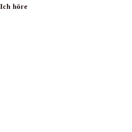
Ich höre