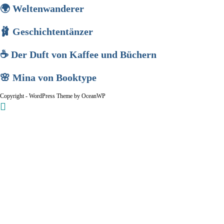
🌍 Weltenwanderer
🩰 Geschichtentänzer
☕ Der Duft von Kaffee und Büchern
🌸 Mina von Booktype
Copyright - WordPress Theme by OceanWP