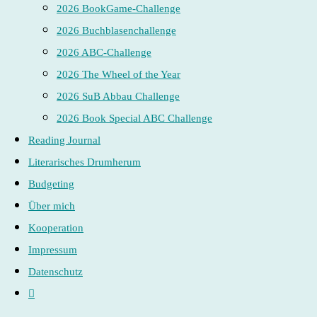
2026 BookGame-Challenge
2026 Buchblasenchallenge
2026 ABC-Challenge
2026 The Wheel of the Year
2026 SuB Abbau Challenge
2026 Book Special ABC Challenge
Reading Journal
Literarisches Drumherum
Budgeting
Über mich
Kooperation
Impressum
Datenschutz
Website-
Suche