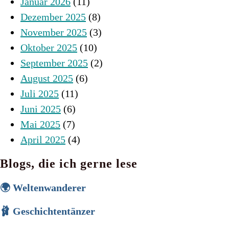
Januar 2026
(11)
Dezember 2025
(8)
November 2025
(3)
Oktober 2025
(10)
September 2025
(2)
August 2025
(6)
Juli 2025
(11)
Juni 2025
(6)
Mai 2025
(7)
April 2025
(4)
Blogs, die ich gerne lese
🌍 Weltenwanderer
🩰 Geschichtentänzer