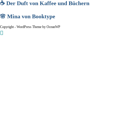
☕ Der Duft von Kaffee und Büchern
🌸 Mina von Booktype
Copyright - WordPress Theme by OceanWP