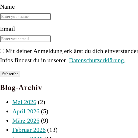
Name
Email
Mit deiner Anmeldung erklärst du dich einverstande
Infos findest du in unserer
Datenschutzerklärung.
Blog-Archiv
Mai 2026
(2)
April 2026
(5)
März 2026
(9)
Februar 2026
(13)