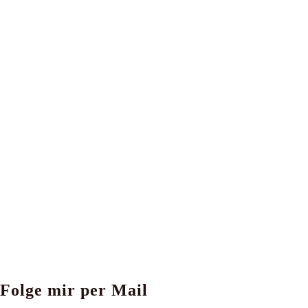
Folge mir per Mail