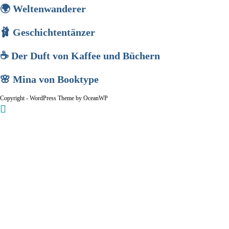
🌍 Weltenwanderer
🩰 Geschichtentänzer
☕ Der Duft von Kaffee und Büchern
🌸 Mina von Booktype
Copyright - WordPress Theme by OceanWP