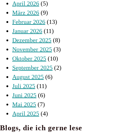
April 2026
(5)
März 2026
(9)
Februar 2026
(13)
Januar 2026
(11)
Dezember 2025
(8)
November 2025
(3)
Oktober 2025
(10)
September 2025
(2)
August 2025
(6)
Juli 2025
(11)
Juni 2025
(6)
Mai 2025
(7)
April 2025
(4)
Blogs, die ich gerne lese