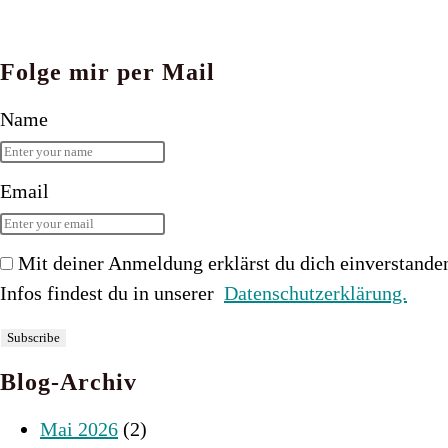
Folge mir per Mail
Name
Email
Mit deiner Anmeldung erklärst du dich einverstande
Infos findest du in unserer
Datenschutzerklärung.
Blog-Archiv
Mai 2026
(2)