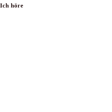
Ich höre