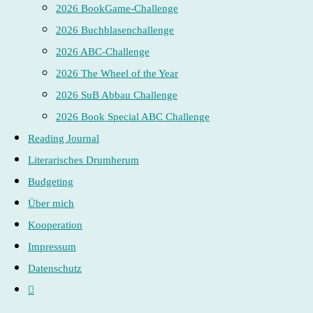
2026 BookGame-Challenge
2026 Buchblasenchallenge
2026 ABC-Challenge
2026 The Wheel of the Year
2026 SuB Abbau Challenge
2026 Book Special ABC Challenge
Reading Journal
Literarisches Drumherum
Budgeting
Über mich
Kooperation
Impressum
Datenschutz
Website-
Suche