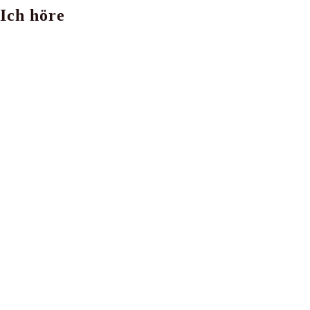
Ich höre