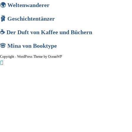
🌍 Weltenwanderer
🩰 Geschichtentänzer
☕ Der Duft von Kaffee und Büchern
🌸 Mina von Booktype
Copyright - WordPress Theme by OceanWP