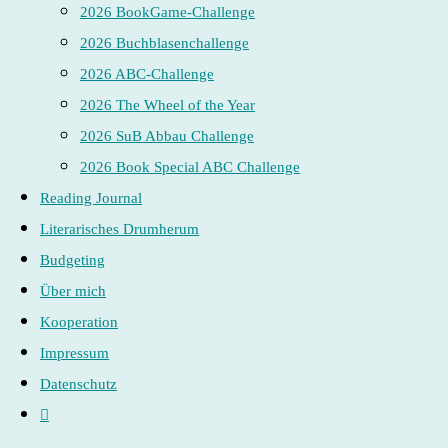
2026 BookGame-Challenge
2026 Buchblasenchallenge
2026 ABC-Challenge
2026 The Wheel of the Year
2026 SuB Abbau Challenge
2026 Book Special ABC Challenge
Reading Journal
Literarisches Drumherum
Budgeting
Über mich
Kooperation
Impressum
Datenschutz
Website-
Suche