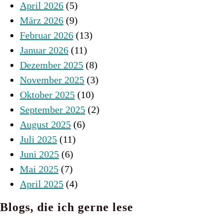
April 2026
(5)
März 2026
(9)
Februar 2026
(13)
Januar 2026
(11)
Dezember 2025
(8)
November 2025
(3)
Oktober 2025
(10)
September 2025
(2)
August 2025
(6)
Juli 2025
(11)
Juni 2025
(6)
Mai 2025
(7)
April 2025
(4)
Blogs, die ich gerne lese