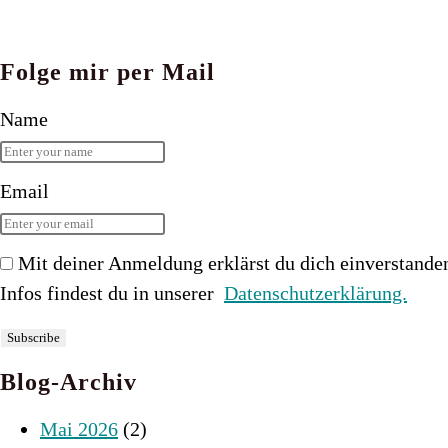
Folge mir per Mail
Name
Email
Mit deiner Anmeldung erklärst du dich einverstande
Infos findest du in unserer
Datenschutzerklärung.
Blog-Archiv
Mai 2026
(2)