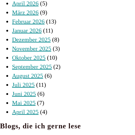
April 2026
(5)
März 2026
(9)
Februar 2026
(13)
Januar 2026
(11)
Dezember 2025
(8)
November 2025
(3)
Oktober 2025
(10)
September 2025
(2)
August 2025
(6)
Juli 2025
(11)
Juni 2025
(6)
Mai 2025
(7)
April 2025
(4)
Blogs, die ich gerne lese