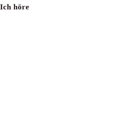
Ich höre