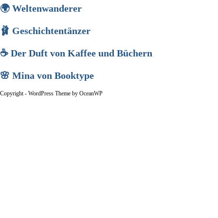
🌍 Weltenwanderer
🩰 Geschichtentänzer
☕ Der Duft von Kaffee und Büchern
🌸 Mina von Booktype
Copyright - WordPress Theme by OceanWP