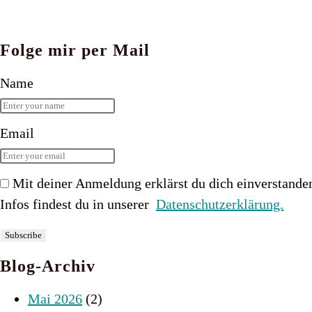
Folge mir per Mail
Name
Email
Mit deiner Anmeldung erklärst du dich einverstande
Infos findest du in unserer
Datenschutzerklärung.
Blog-Archiv
Mai 2026
(2)