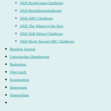
2026 BookGame-Challenge
2026 Buchblasenchallenge
2026 ABC-Challenge
2026 The Wheel of the Year
2026 SuB Abbau Challenge
2026 Book Special ABC Challenge
Reading Journal
Literarisches Drumherum
Budgeting
Über mich
Kooperation
Impressum
Datenschutz
Website-
Suche