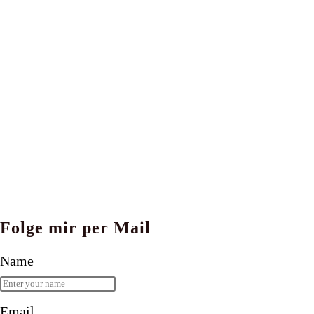
Folge mir per Mail
Name
Email