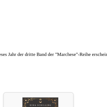
ses Jahr der dritte Band der "Marchese"-Reihe erscheint