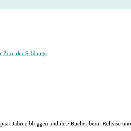
paar Jahren bloggen und ihre Bücher beim Release unte