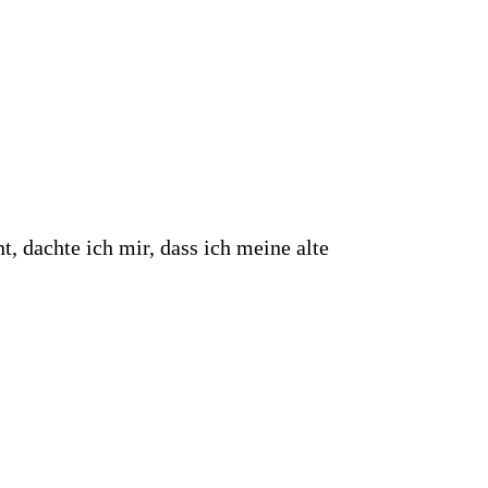
, dachte ich mir, dass ich meine alte