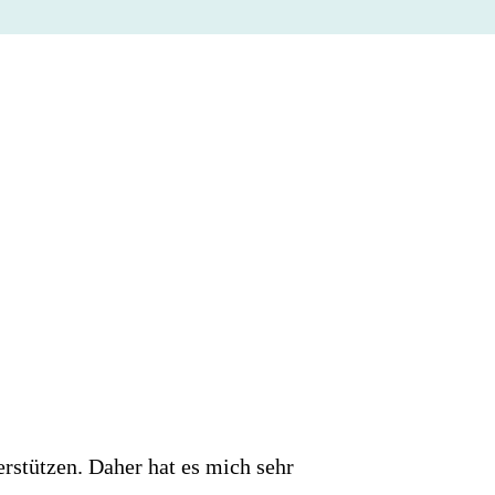
rstützen. Daher hat es mich sehr