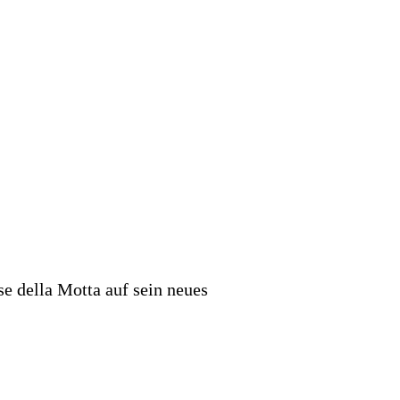
e della Motta auf sein neues