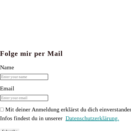
Folge mir per Mail
Name
Email
Mit deiner Anmeldung erklärst du dich einverstande
Infos findest du in unserer
Datenschutzerklärung.