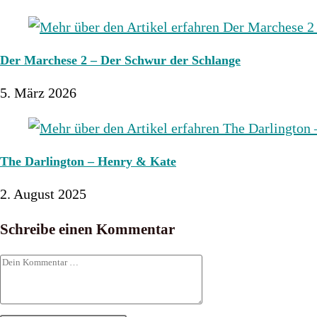
Der Marchese 2 – Der Schwur der Schlange
5. März 2026
The Darlington – Henry & Kate
2. August 2025
Schreibe einen Kommentar
Kommentar