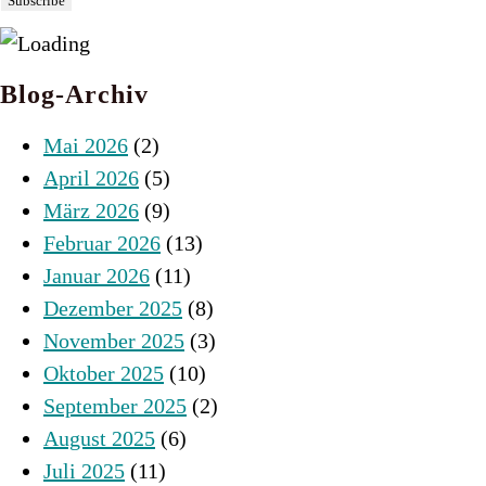
Blog-Archiv
Mai 2026
(2)
April 2026
(5)
März 2026
(9)
Februar 2026
(13)
Januar 2026
(11)
Dezember 2025
(8)
November 2025
(3)
Oktober 2025
(10)
September 2025
(2)
August 2025
(6)
Juli 2025
(11)