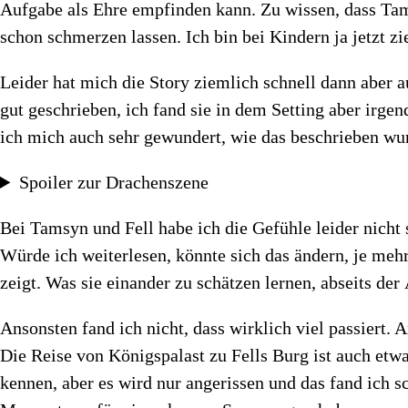
Aufgabe als Ehre empfinden kann. Zu wissen, dass T
schon schmerzen lassen. Ich bin bei Kindern ja jetzt 
Leider hat mich die Story ziemlich schnell dann aber a
gut geschrieben, ich fand sie in dem Setting aber irge
ich mich auch sehr gewundert, wie das beschrieben wu
Spoiler zur Drachenszene
Bei Tamsyn und Fell habe ich die Gefühle leider nicht 
Würde ich weiterlesen, könnte sich das ändern, je meh
zeigt. Was sie einander zu schätzen lernen, abseits der
Ansonsten fand ich nicht, dass wirklich viel passiert
Die Reise von Königspalast zu Fells Burg ist auch etw
kennen, aber es wird nur angerissen und das fand ich 