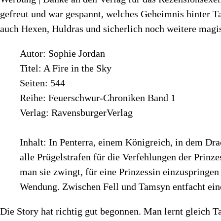
gefreut und war gespannt, welches Geheimnis hinter Ta
auch Hexen, Huldras und sicherlich noch weitere magis
Autor: Sophie Jordan
Titel: A Fire in the Sky
Seiten: 544
Reihe: Feuerschwur-Chroniken Band 1
Verlag: RavensburgerVerlag
Inhalt: In Penterra, einem Königreich, in dem Dr
alle Prügelstrafen für die Verfehlungen der Prin
man sie zwingt, für eine Prinzessin einzuspringen
Wendung. Zwischen Fell und Tamsyn entfacht eine 
Die Story hat richtig gut begonnen. Man lernt gleich