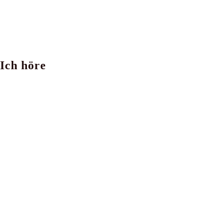
Ich höre