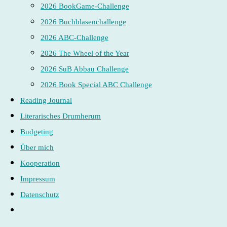
2026 BookGame-Challenge
2026 Buchblasenchallenge
2026 ABC-Challenge
2026 The Wheel of the Year
2026 SuB Abbau Challenge
2026 Book Special ABC Challenge
Reading Journal
Literarisches Drumherum
Budgeting
Über mich
Kooperation
Impressum
Datenschutz
Website-
Suche