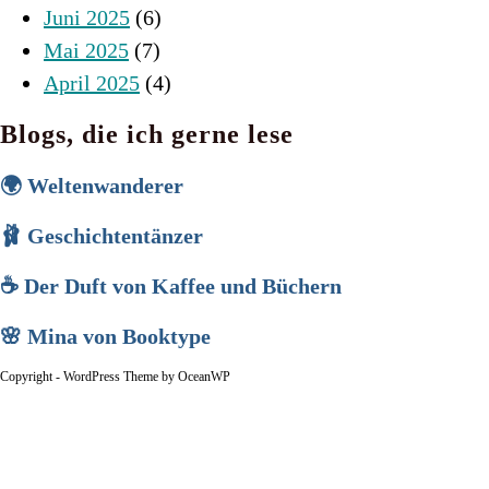
Juni 2025
(6)
Mai 2025
(7)
April 2025
(4)
Blogs, die ich gerne lese
🌍 Weltenwanderer
🩰 Geschichtentänzer
☕ Der Duft von Kaffee und Büchern
🌸 Mina von Booktype
Copyright - WordPress Theme by OceanWP