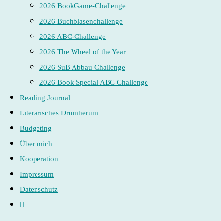
2026 BookGame-Challenge
2026 Buchblasenchallenge
2026 ABC-Challenge
2026 The Wheel of the Year
2026 SuB Abbau Challenge
2026 Book Special ABC Challenge
Reading Journal
Literarisches Drumherum
Budgeting
Über mich
Kooperation
Impressum
Datenschutz
Website-
Suche