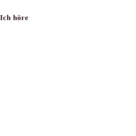
Ich höre