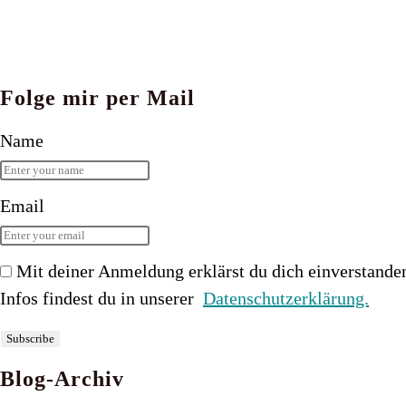
Folge mir per Mail
Name
Email
Mit deiner Anmeldung erklärst du dich einverstande
Infos findest du in unserer
Datenschutzerklärung.
Blog-Archiv