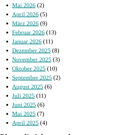
Mai 2026
(2)
April 2026
(5)
März 2026
(9)
Februar 2026
(13)
Januar 2026
(11)
Dezember 2025
(8)
November 2025
(3)
Oktober 2025
(10)
September 2025
(2)
August 2025
(6)
Juli 2025
(11)
Juni 2025
(6)
Mai 2025
(7)
April 2025
(4)