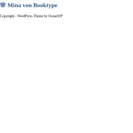
🌸 Mina von Booktype
Copyright - WordPress Theme by OceanWP