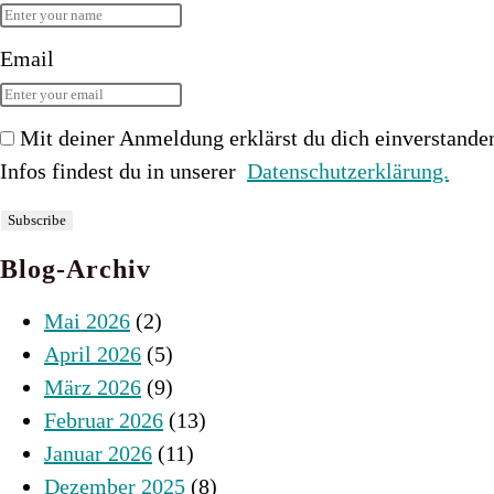
Email
Mit deiner Anmeldung erklärst du dich einverstande
Infos findest du in unserer
Datenschutzerklärung.
Blog-Archiv
Mai 2026
(2)
April 2026
(5)
März 2026
(9)
Februar 2026
(13)
Januar 2026
(11)
Dezember 2025
(8)