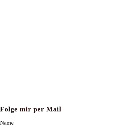
Folge mir per Mail
Name