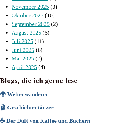
November 2025
(3)
Oktober 2025
(10)
September 2025
(2)
August 2025
(6)
Juli 2025
(11)
Juni 2025
(6)
Mai 2025
(7)
April 2025
(4)
Blogs, die ich gerne lese
🌍 Weltenwanderer
🩰 Geschichtentänzer
☕ Der Duft von Kaffee und Büchern