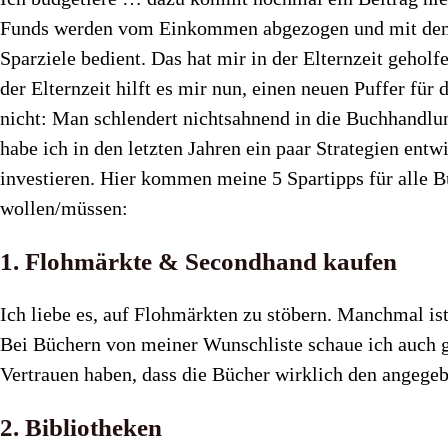
Funds werden vom Einkommen abgezogen und mit dem res
Sparziele bedient. Das hat mir in der Elternzeit geho
der Elternzeit hilft es mir nun, einen neuen Puffer für
nicht: Man schlendert nichtsahnend in die Buchhandlun
habe ich in den letzten Jahren ein paar Strategien ent
investieren. Hier kommen meine 5 Spartipps für alle B
wollen/müssen:
1. Flohmärkte & Secondhand kaufen
Ich liebe es, auf Flohmärkten zu stöbern. Manchmal ist
Bei Büchern von meiner Wunschliste schaue ich auch g
Vertrauen haben, dass die Bücher wirklich den angegeb
2. Bibliotheken