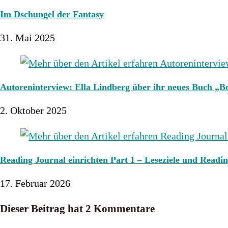
Im Dschungel der Fantasy
31. Mai 2025
Autoreninterview: Ella Lindberg über ihr neues Buch „Bo
2. Oktober 2025
Reading Journal einrichten Part 1 – Leseziele und Readi
17. Februar 2026
Dieser Beitrag hat 2 Kommentare