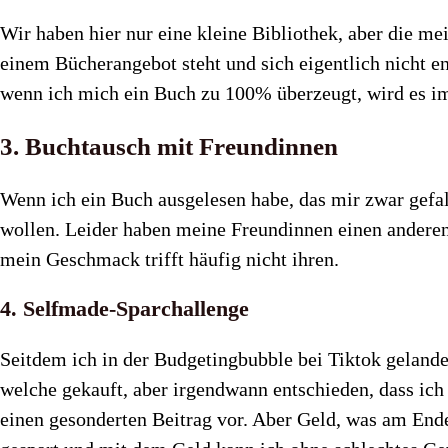
Wir haben hier nur eine kleine Bibliothek, aber die me
einem Bücherangebot steht und sich eigentlich nicht en
wenn ich mich ein Buch zu 100% überzeugt, wird es im
3. Buchtausch mit Freundinnen
Wenn ich ein Buch ausgelesen habe, das mir zwar gefall
wollen. Leider haben meine Freundinnen einen anderen
mein Geschmack trifft häufig nicht ihren.
4. Selfmade-Sparchallenge
Seitdem ich in der Budgetingbubble bei Tiktok gelandet
welche gekauft, aber irgendwann entschieden, dass ich ja
einen gesonderten Beitrag vor. Aber Geld, was am Ende