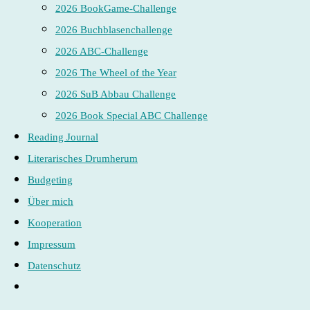
2026 BookGame-Challenge
2026 Buchblasenchallenge
2026 ABC-Challenge
2026 The Wheel of the Year
2026 SuB Abbau Challenge
2026 Book Special ABC Challenge
Reading Journal
Literarisches Drumherum
Budgeting
Über mich
Kooperation
Impressum
Datenschutz
Website-
Suche