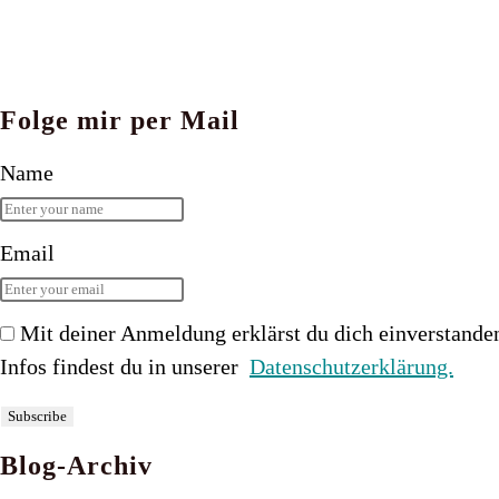
Folge mir per Mail
Name
Email
Mit deiner Anmeldung erklärst du dich einverstande
Infos findest du in unserer
Datenschutzerklärung.
Blog-Archiv