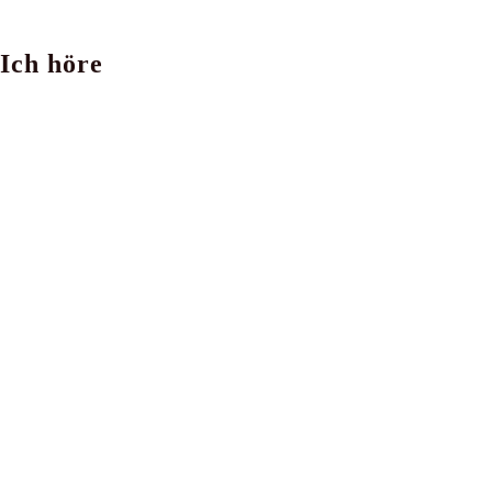
Ich höre