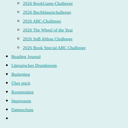
2026 BookGame-Challenge
2026 Buchblasenchallenge
2026 ABC-Challenge
2026 The Wheel of the Year
2026 SuB Abbau Challenge
2026 Book Special ABC Challenge
Reading Journal
Literarisches Drumherum
Budgeting
Über mich
Kooperation
Impressum
Datenschutz
Website-
Suche