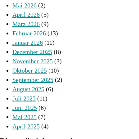
Mai 2026
(2)
April 2026
(5)
März 2026
(9)
Februar 2026
(13)
Januar 2026
(11)
Dezember 2025
(8)
November 2025
(3)
Oktober 2025
(10)
September 2025
(2)
August 2025
(6)
Juli 2025
(11)
Juni 2025
(6)
Mai 2025
(7)
April 2025
(4)