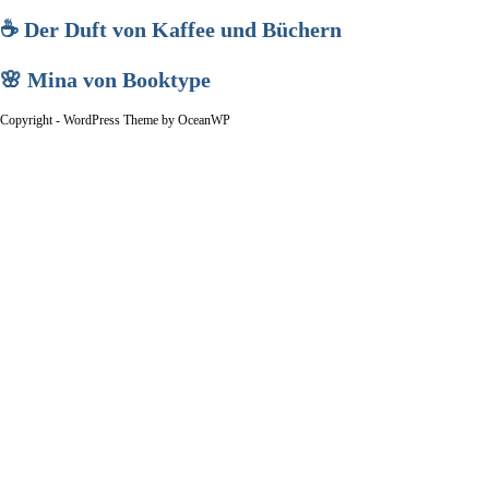
☕ Der Duft von Kaffee und Büchern
🌸 Mina von Booktype
Copyright - WordPress Theme by OceanWP