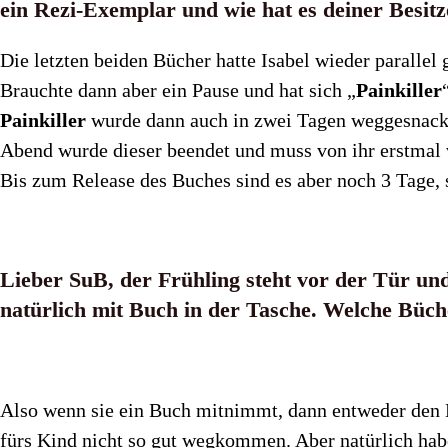
ein Rezi-Exemplar und wie hat es deiner Besitz
Die letzten beiden Bücher hatte Isabel wieder parallel g
Brauchte dann aber ein Pause und hat sich „
Painkiller
Painkiller
wurde dann auch in zwei Tagen weggesnackt
Abend wurde dieser beendet und muss von ihr erstmal ve
Bis zum Release des Buches sind es aber noch 3 Tage, 
Lieber SuB,
der Frühling steht vor der Tür und
natürlich mit Buch in der Tasche. Welche Büc
Also wenn sie ein Buch mitnimmt, dann entweder den 
fürs Kind nicht so gut wegkommen. Aber natürlich habe