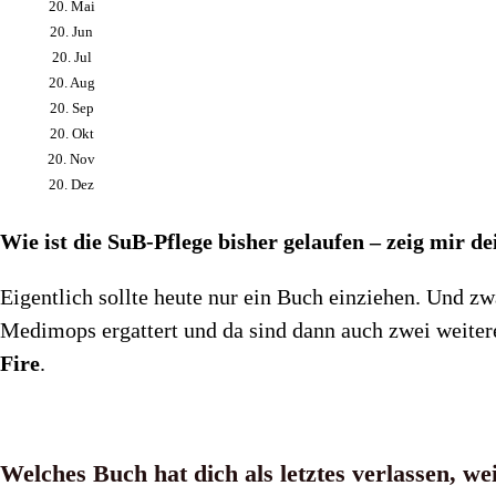
20. Mai
20. Jun
20. Jul
20. Aug
20. Sep
20. Okt
20. Nov
20. Dez
Wie ist die SuB-Pflege bisher gelaufen – zeig mir de
Eigentlich sollte heute nur ein Buch einziehen. Und zw
Medimops ergattert und da sind dann auch zwei weite
Fire
.
Welches Buch hat dich als letztes verlassen, we