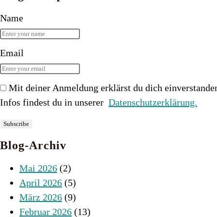
Name
Email
Mit deiner Anmeldung erklärst du dich einverstande
Infos findest du in unserer
Datenschutzerklärung.
Blog-Archiv
Mai 2026
(2)
April 2026
(5)
März 2026
(9)
Februar 2026
(13)