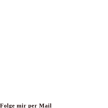
Folge mir per Mail