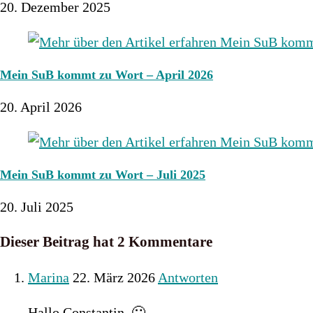
20. Dezember 2025
Mein SuB kommt zu Wort – April 2026
20. April 2026
Mein SuB kommt zu Wort – Juli 2025
20. Juli 2025
Dieser Beitrag hat 2 Kommentare
Marina
22. März 2026
Antworten
Hallo Constantin, 🙂