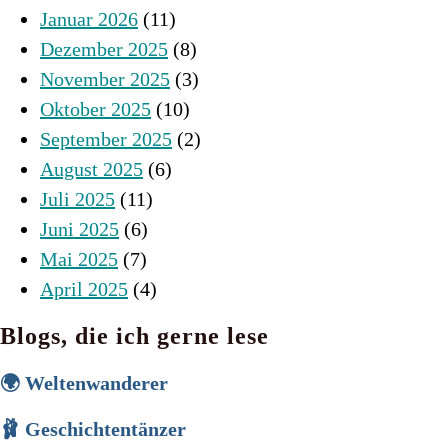
Januar 2026
(11)
Dezember 2025
(8)
November 2025
(3)
Oktober 2025
(10)
September 2025
(2)
August 2025
(6)
Juli 2025
(11)
Juni 2025
(6)
Mai 2025
(7)
April 2025
(4)
Blogs, die ich gerne lese
🌍 Weltenwanderer
🩰 Geschichtentänzer