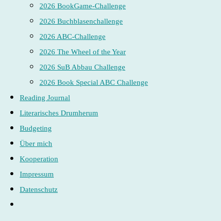
2026 BookGame-Challenge
2026 Buchblasenchallenge
2026 ABC-Challenge
2026 The Wheel of the Year
2026 SuB Abbau Challenge
2026 Book Special ABC Challenge
Reading Journal
Literarisches Drumherum
Budgeting
Über mich
Kooperation
Impressum
Datenschutz
Website-
Suche