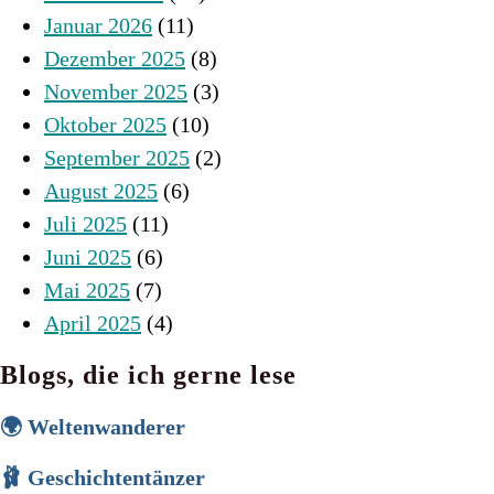
Januar 2026
(11)
Dezember 2025
(8)
November 2025
(3)
Oktober 2025
(10)
September 2025
(2)
August 2025
(6)
Juli 2025
(11)
Juni 2025
(6)
Mai 2025
(7)
April 2025
(4)
Blogs, die ich gerne lese
🌍 Weltenwanderer
🩰 Geschichtentänzer