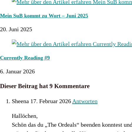
Mein SuB kommt zu Wort – Juni 2025
20. Juni 2025
Currently Reading #9
6. Januar 2026
Dieser Beitrag hat 9 Kommentare
Sheena
17. Februar 2026
Antworten
Hallöchen,
Schön das du „The Ordeals“ beenden konntest und 