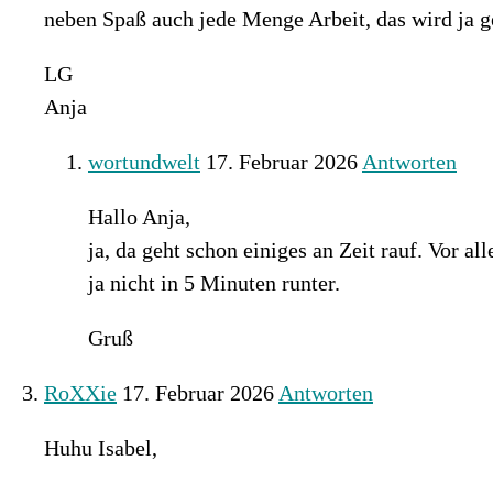
neben Spaß auch jede Menge Arbeit, das wird ja g
LG
Anja
wortundwelt
17. Februar 2026
Antworten
Hallo Anja,
ja, da geht schon einiges an Zeit rauf. Vor a
ja nicht in 5 Minuten runter.
Gruß
RoXXie
17. Februar 2026
Antworten
Huhu Isabel,