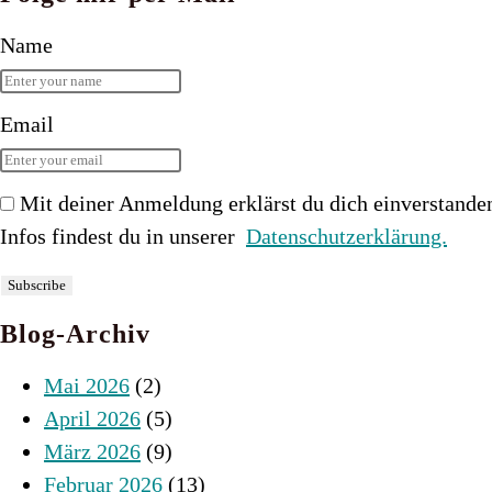
Name
Email
Mit deiner Anmeldung erklärst du dich einverstande
Infos findest du in unserer
Datenschutzerklärung.
Blog-Archiv
Mai 2026
(2)
April 2026
(5)
März 2026
(9)
Februar 2026
(13)