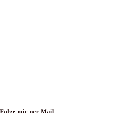
Folge mir per Mail