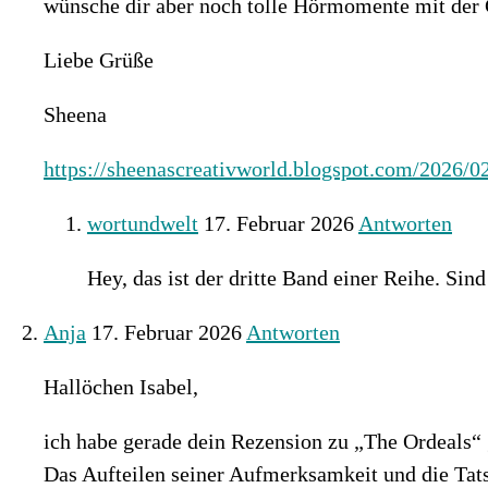
wünsche dir aber noch tolle Hörmomente mit der 
Liebe Grüße
Sheena
https://sheenascreativworld.blogspot.com/202
wortundwelt
17. Februar 2026
Antworten
Hey, das ist der dritte Band einer Reihe. Sin
Anja
17. Februar 2026
Antworten
Hallöchen Isabel,
ich habe gerade dein Rezension zu „The Ordeals“ g
Das Aufteilen seiner Aufmerksamkeit und die Tat