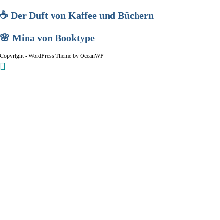
☕ Der Duft von Kaffee und Büchern
🌸 Mina von Booktype
Copyright - WordPress Theme by OceanWP