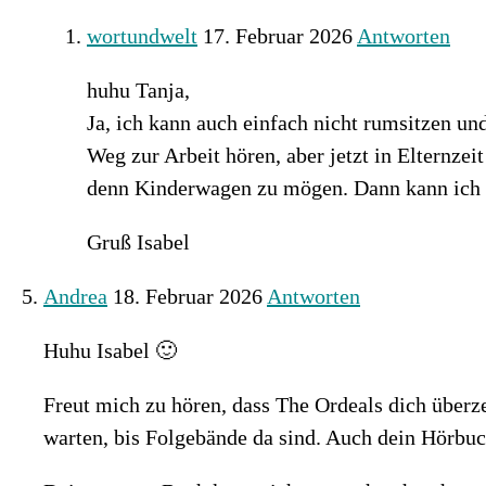
wortundwelt
17. Februar 2026
Antworten
huhu Tanja,
Ja, ich kann auch einfach nicht rumsitzen un
Weg zur Arbeit hören, aber jetzt in Elternzei
denn Kinderwagen zu mögen. Dann kann ich z
Gruß Isabel
Andrea
18. Februar 2026
Antworten
Huhu Isabel 🙂
Freut mich zu hören, dass The Ordeals dich überz
warten, bis Folgebände da sind. Auch dein Hörbuch