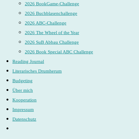
2026 BookGame-Challenge
2026 Buchblasenchallenge
2026 ABC-Challenge
2026 The Wheel of the Year
2026 SuB Abbau Challenge
2026 Book Special ABC Challenge
Reading Journal
Literarisches Drumherum
Budgeting
Über mich
Kooperation
Impressum
Datenschutz
Website-
Suche