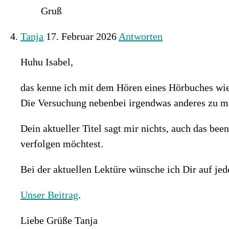
Gruß
Tanja
17. Februar 2026
Antworten
Huhu Isabel,
das kenne ich mit dem Hören eines Hörbuches wie 
Die Versuchung nebenbei irgendwas anderes zu m
Dein aktueller Titel sagt mir nichts, auch das bee
verfolgen möchtest.
Bei der aktuellen Lektüre wünsche ich Dir auf jed
Unser Beitrag
.
Liebe Grüße Tanja