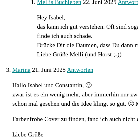
Mellis Buchleben
22. Juni 2025
Antwor
Hey Isabel,
das kann ich gut verstehen. Oft sind so
finde ich auch schade.
Drücke Dir die Daumen, dass Du dann ma
Liebe Grüße Melli (und Horst ;-))
Marina
21. Juni 2025
Antworten
Hallo Isabel und Constantin, 🙂
zwar ist es ein wenig mehr, aber immerhin nur zwe
schon mal gesehen und die Idee klingt so gut. 
Farbenfrohe Cover zu finden, fand ich auch nicht
Liebe Grüße