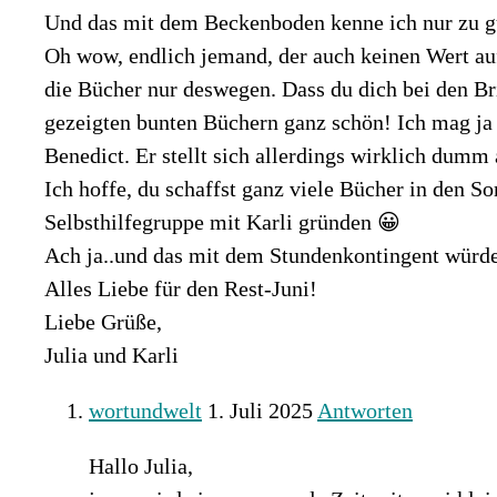
Und das mit dem Beckenboden kenne ich nur zu gut
Oh wow, endlich jemand, der auch keinen Wert au
die Bücher nur deswegen. Dass du dich bei den Bri
gezeigten bunten Büchern ganz schön! Ich mag ja 
Benedict. Er stellt sich allerdings wirklich dum
Ich hoffe, du schaffst ganz viele Bücher in den So
Selbsthilfegruppe mit Karli gründen 😀
Ach ja..und das mit dem Stundenkontingent würde
Alles Liebe für den Rest-Juni!
Liebe Grüße,
Julia und Karli
wortundwelt
1. Juli 2025
Antworten
Hallo Julia,