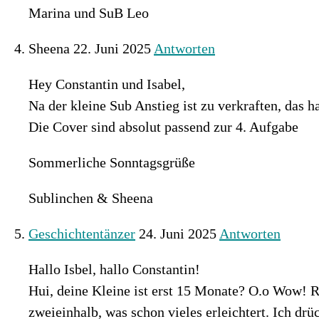
Marina und SuB Leo
Sheena
22. Juni 2025
Antworten
Hey Constantin und Isabel,
Na der kleine Sub Anstieg ist zu verkraften, das h
Die Cover sind absolut passend zur 4. Aufgabe
Sommerliche Sonntagsgrüße
Sublinchen & Sheena
Geschichtentänzer
24. Juni 2025
Antworten
Hallo Isbel, hallo Constantin!
Hui, deine Kleine ist erst 15 Monate? O.o Wow! Re
zweieinhalb, was schon vieles erleichtert. Ich drü