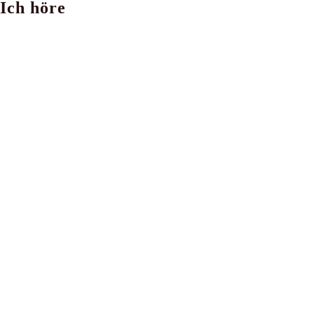
Ich höre