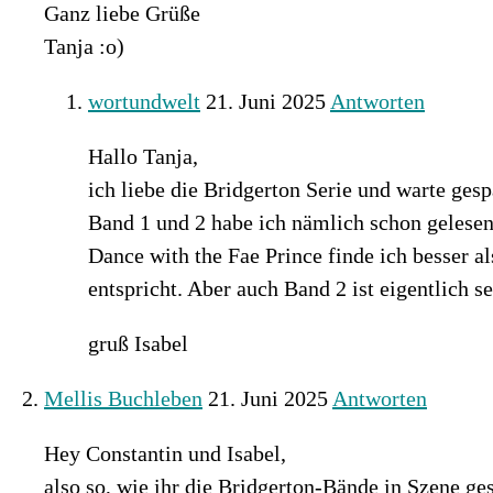
Ganz liebe Grüße
Tanja :o)
wortundwelt
21. Juni 2025
Antworten
Hallo Tanja,
ich liebe die Bridgerton Serie und warte gespa
Band 1 und 2 habe ich nämlich schon gelesen
Dance with the Fae Prince finde ich besser 
entspricht. Aber auch Band 2 ist eigentlich s
gruß Isabel
Mellis Buchleben
21. Juni 2025
Antworten
Hey Constantin und Isabel,
also so, wie ihr die Bridgerton-Bände in Szene ges