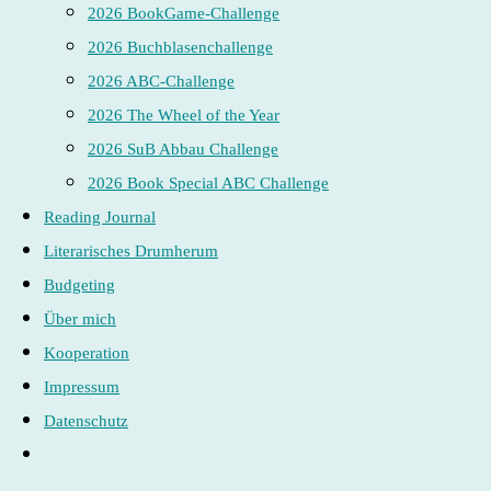
2026 BookGame-Challenge
2026 Buchblasenchallenge
2026 ABC-Challenge
2026 The Wheel of the Year
2026 SuB Abbau Challenge
2026 Book Special ABC Challenge
Reading Journal
Literarisches Drumherum
Budgeting
Über mich
Kooperation
Impressum
Datenschutz
Website-
Suche