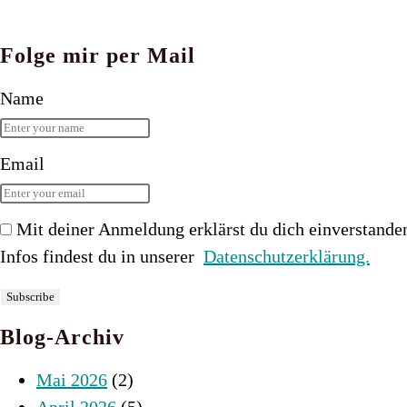
Folge mir per Mail
Name
Email
Mit deiner Anmeldung erklärst du dich einverstande
Infos findest du in unserer
Datenschutzerklärung.
Blog-Archiv
Mai 2026
(2)
April 2026
(5)