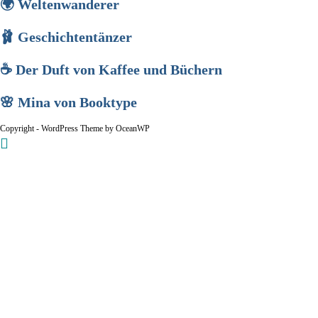
🌍 Weltenwanderer
🩰 Geschichtentänzer
☕ Der Duft von Kaffee und Büchern
🌸 Mina von Booktype
Copyright - WordPress Theme by OceanWP