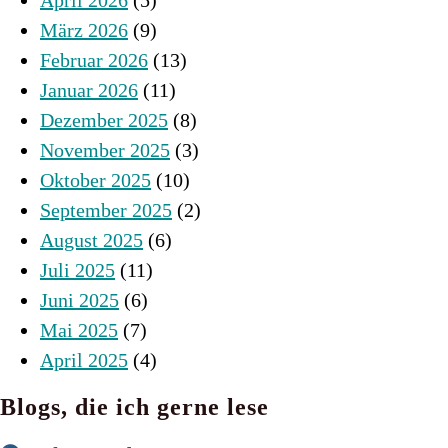
März 2026
(9)
Februar 2026
(13)
Januar 2026
(11)
Dezember 2025
(8)
November 2025
(3)
Oktober 2025
(10)
September 2025
(2)
August 2025
(6)
Juli 2025
(11)
Juni 2025
(6)
Mai 2025
(7)
April 2025
(4)
Blogs, die ich gerne lese