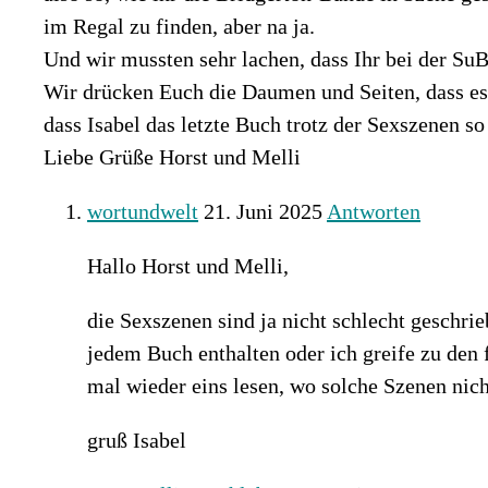
im Regal zu finden, aber na ja.
Und wir mussten sehr lachen, dass Ihr bei der SuB
Wir drücken Euch die Daumen und Seiten, dass es w
dass Isabel das letzte Buch trotz der Sexszenen so 
Liebe Grüße Horst und Melli
wortundwelt
21. Juni 2025
Antworten
Hallo Horst und Melli,
die Sexszenen sind ja nicht schlecht geschrie
jedem Buch enthalten oder ich greife zu den
mal wieder eins lesen, wo solche Szenen nich
gruß Isabel