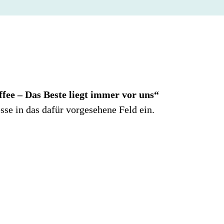
fee – Das Beste liegt immer vor uns“
se in das dafür vorgesehene Feld ein.