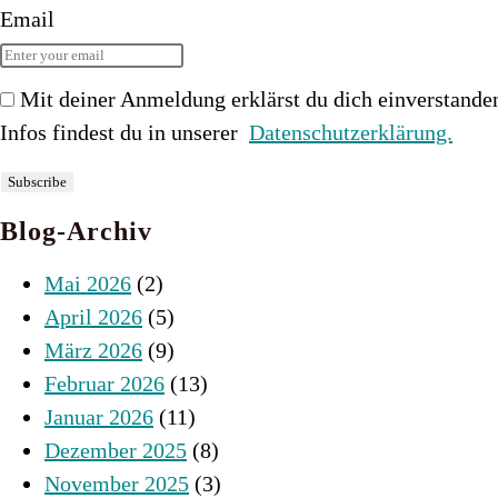
Email
Mit deiner Anmeldung erklärst du dich einverstande
Infos findest du in unserer
Datenschutzerklärung.
Blog-Archiv
Mai 2026
(2)
April 2026
(5)
März 2026
(9)
Februar 2026
(13)
Januar 2026
(11)
Dezember 2025
(8)
November 2025
(3)