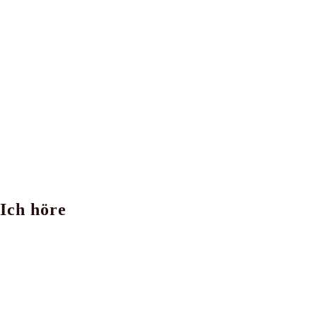
Ich höre