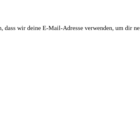
n, dass wir deine E-Mail-Adresse verwenden, um dir ne