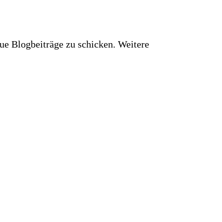
ue Blogbeiträge zu schicken. Weitere