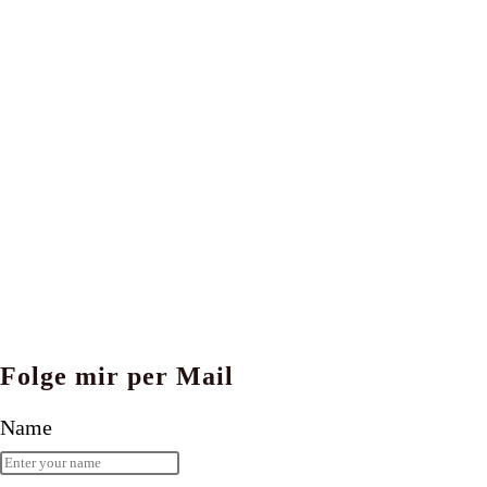
Folge mir per Mail
Name