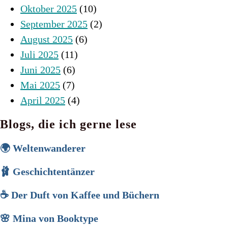
Oktober 2025
(10)
September 2025
(2)
August 2025
(6)
Juli 2025
(11)
Juni 2025
(6)
Mai 2025
(7)
April 2025
(4)
Blogs, die ich gerne lese
🌍 Weltenwanderer
🩰 Geschichtentänzer
☕ Der Duft von Kaffee und Büchern
🌸 Mina von Booktype