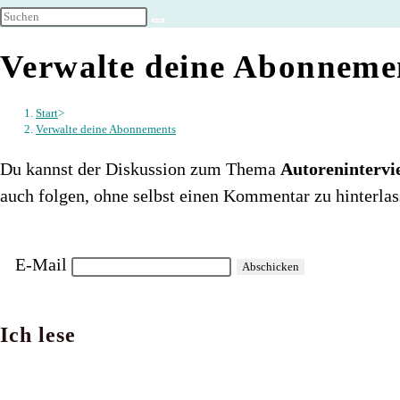
umschalten
Verwalte deine Abonneme
Start
>
Verwalte deine Abonnements
Du kannst der Diskussion zum Thema
Autorenintervi
auch folgen, ohne selbst einen Kommentar zu hinterlas
E-Mail
Ich lese